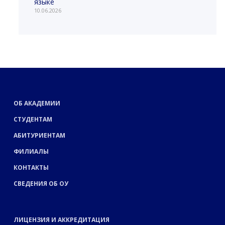
языке
10.06.2026
ОБ АКАДЕМИИ
СТУДЕНТАМ
АБИТУРИЕНТАМ
ФИЛИАЛЫ
КОНТАКТЫ
СВЕДЕНИЯ ОБ ОУ
ЛИЦЕНЗИЯ И АККРЕДИТАЦИЯ