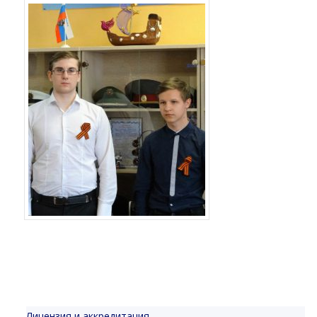
Лицензия и аккредитация