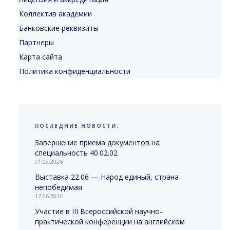
Коллектив академии
Банковские реквизиты
Партнеры
Карта сайта
Политика конфиденциальности
ПОСЛЕДНИЕ НОВОСТИ:
Завершение приема документов на
специальность 40.02.02
01.08.2026
Выставка 22.06 — Народ единый, страна
непобедимая
17.06.2026
Участие в III Всероссийской научно-
практической конференции на английском