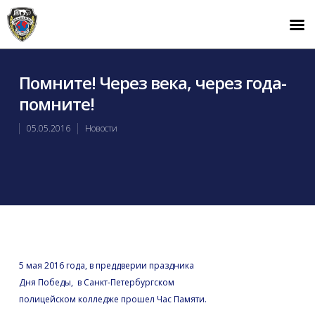
Помните! Через века, через года-
помните!
05.05.2016
Новости
5 мая 2016 года, в преддверии праздника
Дня Победы, в Санкт-Петербургском
полицейском колледже прошел Час Памяти.