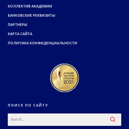
КОЛЛЕКТИВ АКАДЕМИИ
БАНКОВСКИЕ РЕКВИЗИТЫ
ПАРТНЕРЫ
КАРТА САЙТА
ПОЛИТИКА КОНФИДЕНЦИАЛЬНОСТИ
ПОИСК ПО САЙТУ