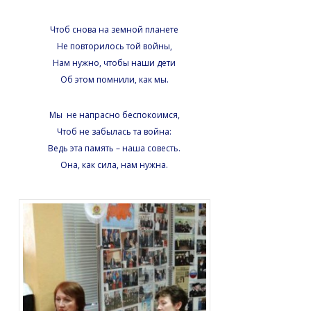
Чтоб снова на земной планете
Не повторилось той войны,
Нам нужно, чтобы наши дети
Об этом помнили, как мы.
Мы не напрасно беспокоимся,
Чтоб не забылась та война:
Ведь эта память – наша совесть.
Она, как сила, нам нужна.