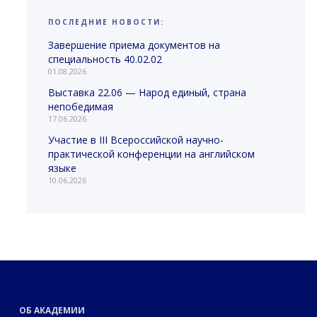
ПОСЛЕДНИЕ НОВОСТИ:
Завершение приема документов на
специальность 40.02.02
01.08.2026
Выставка 22.06 — Народ единый, страна
непобедимая
17.06.2026
Участие в III Всероссийской научно-
практической конференции на английском
языке
10.06.2026
ОБ АКАДЕМИИ