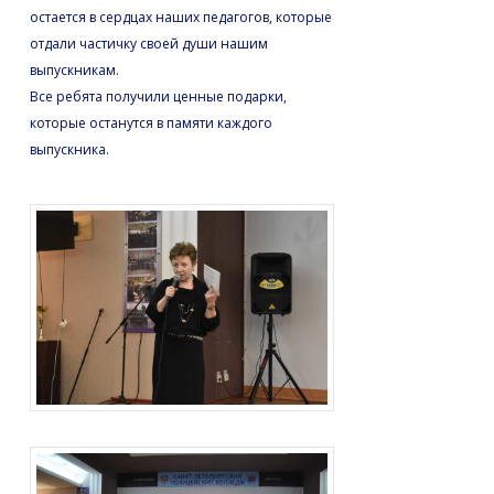
остается в сердцах наших педагогов, которые
отдали частичку своей души нашим
выпускникам.
Все ребята получили ценные подарки,
которые останутся в памяти каждого
выпускника.