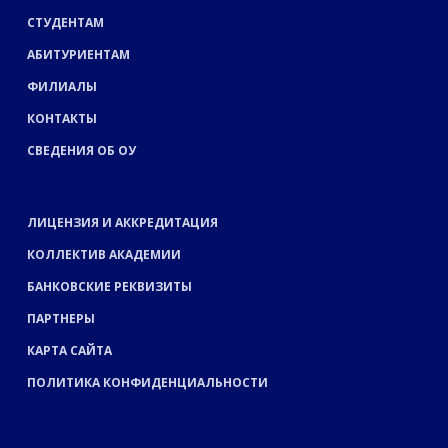
СТУДЕНТАМ
АБИТУРИЕНТАМ
ФИЛИАЛЫ
КОНТАКТЫ
СВЕДЕНИЯ ОБ ОУ
ЛИЦЕНЗИЯ И АККРЕДИТАЦИЯ
КОЛЛЕКТИВ АКАДЕМИИ
БАНКОВСКИЕ РЕКВИЗИТЫ
ПАРТНЕРЫ
КАРТА САЙТА
ПОЛИТИКА КОНФИДЕНЦИАЛЬНОСТИ