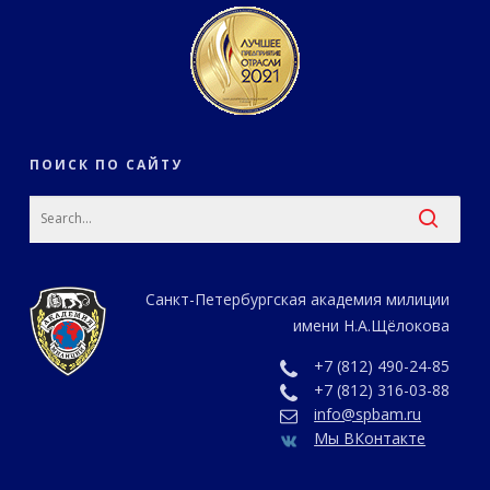
ПОИСК ПО САЙТУ
Санкт-Петербургская академия милиции
имени Н.А.Щёлокова
+7 (812) 490-24-85
+7 (812) 316-03-88
info@spbam.ru
Мы ВКонтакте