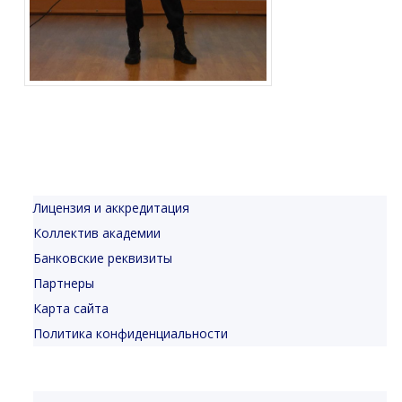
Лицензия и аккредитация
Коллектив академии
Банковские реквизиты
Партнеры
Карта сайта
Политика конфиденциальности