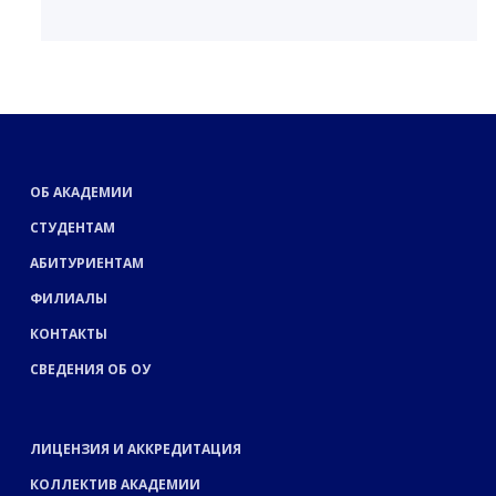
ОБ АКАДЕМИИ
СТУДЕНТАМ
АБИТУРИЕНТАМ
ФИЛИАЛЫ
КОНТАКТЫ
СВЕДЕНИЯ ОБ ОУ
ЛИЦЕНЗИЯ И АККРЕДИТАЦИЯ
КОЛЛЕКТИВ АКАДЕМИИ