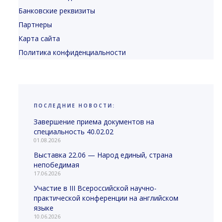
Банковские реквизиты
Партнеры
Карта сайта
Политика конфиденциальности
ПОСЛЕДНИЕ НОВОСТИ:
Завершение приема документов на
специальность 40.02.02
01.08.2026
Выставка 22.06 — Народ единый, страна
непобедимая
17.06.2026
Участие в III Всероссийской научно-
практической конференции на английском
языке
10.06.2026