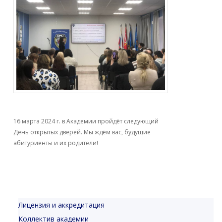
16 марта 2024 г. в Академии пройдёт следующий
День открытых дверей. Мы ждём вас, будущие
абитуриенты и их родители!
Лицензия и аккредитация
Коллектив академии