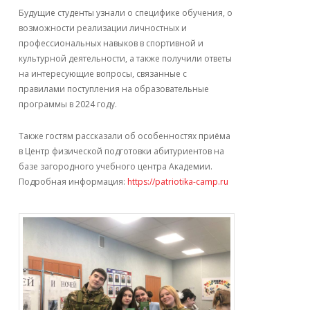
Будущие студенты узнали о специфике обучения, о
возможности реализации личностных и
профессиональных навыков в спортивной и
культурной деятельности, а также получили ответы
на интересующие вопросы, связанные с
правилами поступления на образовательные
программы в 2024 году.
Также гостям рассказали об особенностях приёма
в Центр физической подготовки абитуриентов на
базе загородного учебного центра Академии.
Подробная информация:
https://patriotika-camp.ru