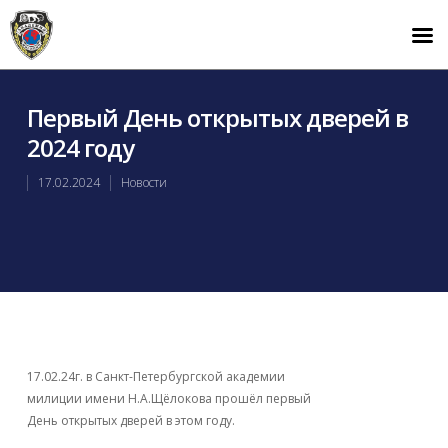
Первый День открытых дверей в
2024 году
17.02.2024
Новости
17.02.24г. в Санкт-Петербургской академии
милиции имени Н.А.Щёлокова прошёл первый
День открытых дверей в этом году.