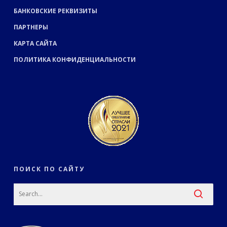
БАНКОВСКИЕ РЕКВИЗИТЫ
ПАРТНЕРЫ
КАРТА САЙТА
ПОЛИТИКА КОНФИДЕНЦИАЛЬНОСТИ
ПОИСК ПО САЙТУ