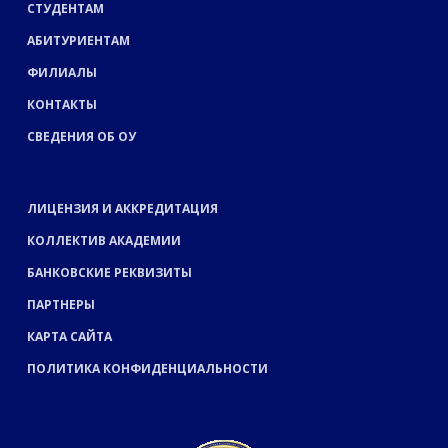
СТУДЕНТАМ
АБИТУРИЕНТАМ
ФИЛИАЛЫ
КОНТАКТЫ
СВЕДЕНИЯ ОБ ОУ
ЛИЦЕНЗИЯ И АККРЕДИТАЦИЯ
КОЛЛЕКТИВ АКАДЕМИИ
БАНКОВСКИЕ РЕКВИЗИТЫ
ПАРТНЕРЫ
КАРТА САЙТА
ПОЛИТИКА КОНФИДЕНЦИАЛЬНОСТИ