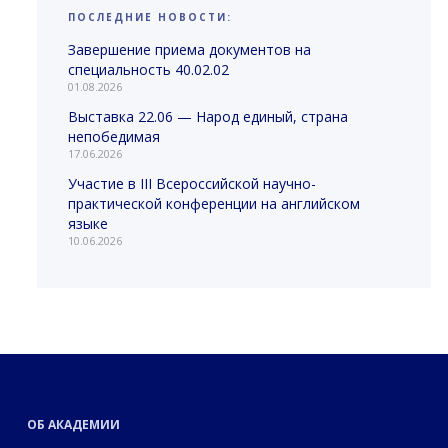
ПОСЛЕДНИЕ НОВОСТИ:
Завершение приема документов на
специальность 40.02.02
01.08.2026
Выставка 22.06 — Народ единый, страна
непобедимая
17.06.2026
Участие в III Всероссийской научно-
практической конференции на английском
языке
10.06.2026
ОБ АКАДЕМИИ