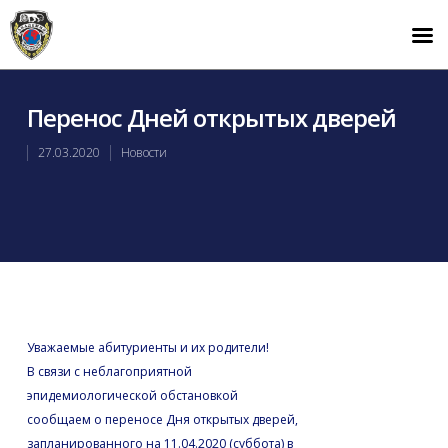
Перенос Дней открытых дверей
27.03.2020
Новости
Уважаемые абитуриенты и их родители!
В связи с неблагоприятной
эпидемиологической обстановкой
сообщаем о переносе Дня открытых дверей,
запланированного на 11.04.2020 (суббота) в