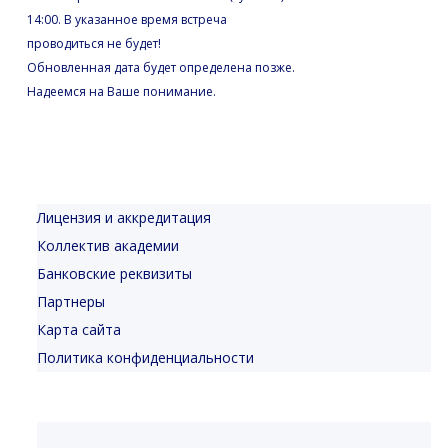
14:00. В указанное время встреча
проводиться не будет!
Обновленная дата будет определена позже.
Надеемся на Ваше понимание.
Лицензия и аккредитация
Коллектив академии
Банковские реквизиты
Партнеры
Карта сайта
Политика конфиденциальности