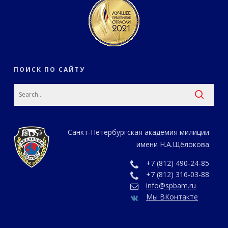
ПОИСК ПО САЙТУ
Санкт-Петербургская академия милиции
имени Н.А.Щёлокова
+7 (812) 490-24-85
+7 (812) 316-03-88
info@spbam.ru
Мы ВКонтакте