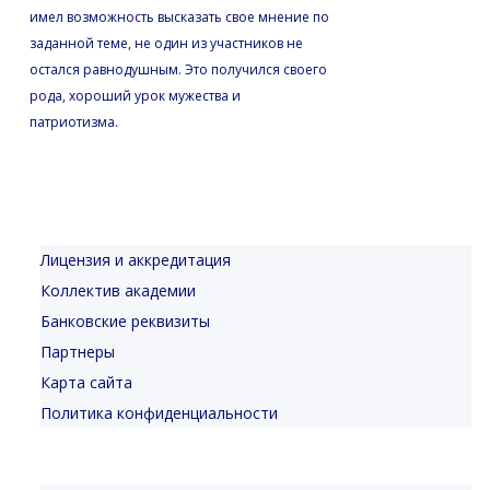
имел возможность высказать свое мнение по
заданной теме, не один из участников не
остался равнодушным. Это получился своего
рода, хороший урок мужества и
патриотизма.
Лицензия и аккредитация
Коллектив академии
Банковские реквизиты
Партнеры
Карта сайта
Политика конфиденциальности