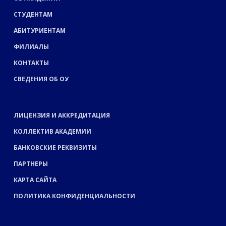
СТУДЕНТАМ
АБИТУРИЕНТАМ
ФИЛИАЛЫ
КОНТАКТЫ
СВЕДЕНИЯ ОБ ОУ
ЛИЦЕНЗИЯ И АККРЕДИТАЦИЯ
КОЛЛЕКТИВ АКАДЕМИИ
БАНКОВСКИЕ РЕКВИЗИТЫ
ПАРТНЕРЫ
КАРТА САЙТА
ПОЛИТИКА КОНФИДЕНЦИАЛЬНОСТИ