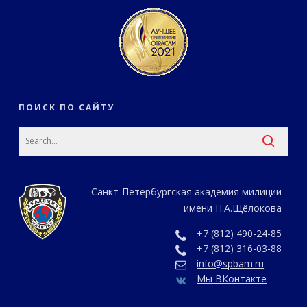
ПОИСК ПО САЙТУ
Санкт-Петербургская академия милиции
имени Н.А.Щёлокова
+7 (812) 490-24-85
+7 (812) 316-03-88
info@spbam.ru
Мы ВКонтакте