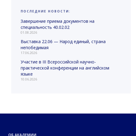
ПОСЛЕДНИЕ НОВОСТИ:
Завершение приема документов на
специальность 40.02.02
01.08.2026
Выставка 22.06 — Народ единый, страна
непобедимая
17.06.2026
Участие в III Всероссийской научно-
практической конференции на английском
языке
10.06.2026
ОБ АКАДЕМИИ