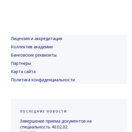
Лицензия и аккредитация
Коллектив академии
Банковские реквизиты
Партнеры
Карта сайта
Политика конфиденциальности
ПОСЛЕДНИЕ НОВОСТИ:
Завершение приема документов на
специальность 40.02.02
01.08.2026