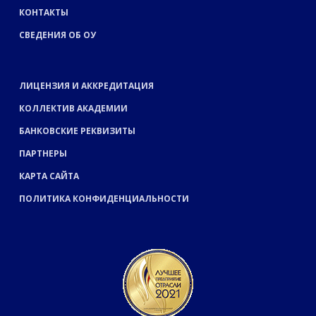
КОНТАКТЫ
СВЕДЕНИЯ ОБ ОУ
ЛИЦЕНЗИЯ И АККРЕДИТАЦИЯ
КОЛЛЕКТИВ АКАДЕМИИ
БАНКОВСКИЕ РЕКВИЗИТЫ
ПАРТНЕРЫ
КАРТА САЙТА
ПОЛИТИКА КОНФИДЕНЦИАЛЬНОСТИ