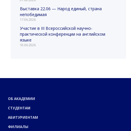
Выставка 22.06 — Народ единый, страна
непобедимая
17.06.2026
Участие в III Всероссийской научно-
практической конференции на английском
языке
10.06.2026
ОБ АКАДЕМИИ
СТУДЕНТАМ
АБИТУРИЕНТАМ
ФИЛИАЛЫ