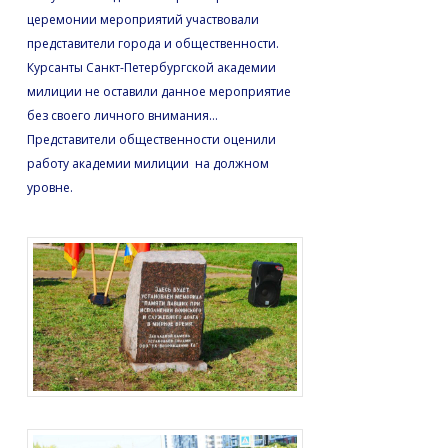
церемонии мероприятий участвовали
представители города и общественности.
Курсанты Санкт-Петербургской академии
милиции не оставили данное мероприятие
без своего личного внимания…
Представители общественности оценили
работу академии милиции на должном
уровне.