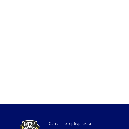
Санкт-Петербургская