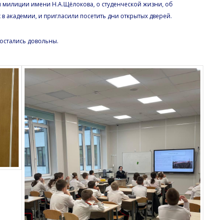
 милиции имени Н.А.Щёлокова, о студенческой жизни, об
в академии, и пригласили посетить дни открытых дверей.
 остались довольны.