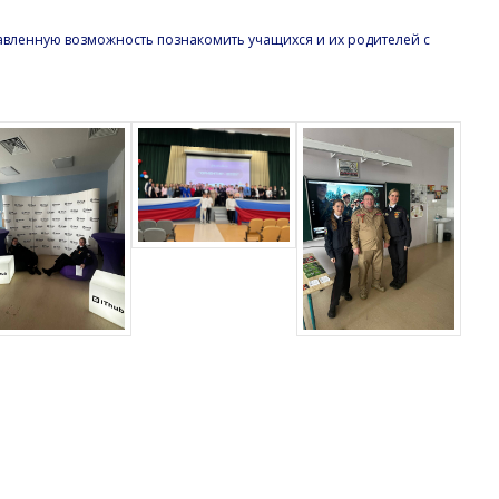
вленную возможность познакомить учащихся и их родителей с