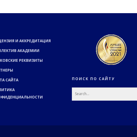
ЦЕНЗИЯ И АККРЕДИТАЦИЯ
ЛЛЕКТИВ АКАДЕМИИ
КОВСКИЕ РЕКВИЗИТЫ
РТНЕРЫ
ПОИСК ПО САЙТУ
ТА САЙТА
ЛИТИКА
НФИДЕНЦИАЛЬНОСТИ