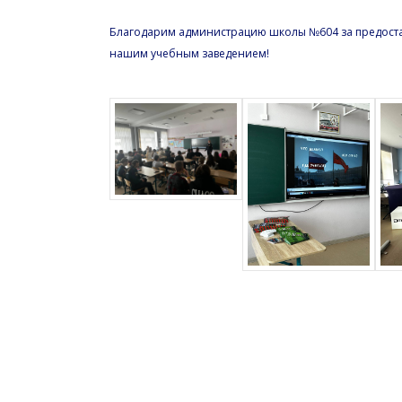
Благодарим администрацию школы №604 за предоста
нашим учебным заведением!