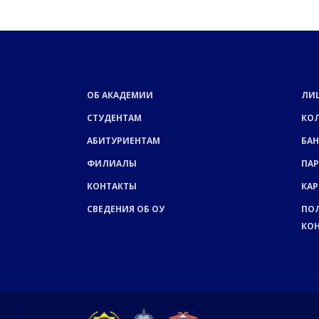
ОБ АКАДЕМИИ
ЛИ
СТУДЕНТАМ
КО
АБИТУРИЕНТАМ
БАН
ФИЛИАЛЫ
ПА
КОНТАКТЫ
КАР
СВЕДЕНИЯ ОБ ОУ
ПО
КО