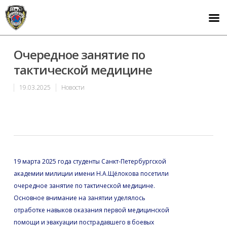
Очередное занятие по
тактической медицине
19.03.2025
Новости
19 марта 2025 года студенты Санкт-Петербургской
академии милиции имени Н.А.Щёлокова посетили
очередное занятие по тактической медицине.
Основное внимание на занятии уделялось
отработке навыков оказания первой медицинской
помощи и эвакуации пострадавшего в боевых