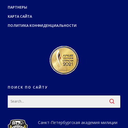
ПАРТНЕРЫ
КАРТА САЙТА
ПОЛИТИКА КОНФИДЕНЦИАЛЬНОСТИ
ПОИСК ПО САЙТУ
Санкт-Петербургская академия милиции