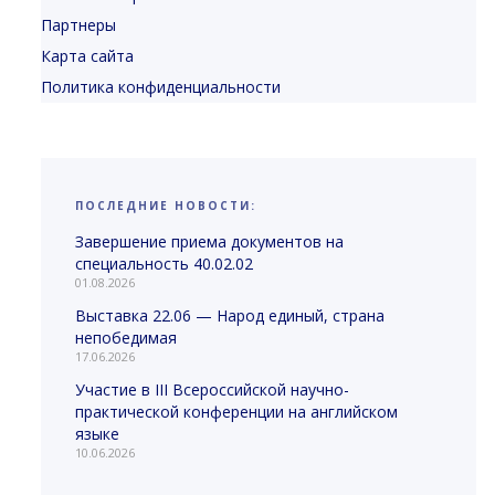
Партнеры
Карта сайта
Политика конфиденциальности
ПОСЛЕДНИЕ НОВОСТИ:
Завершение приема документов на
специальность 40.02.02
01.08.2026
Выставка 22.06 — Народ единый, страна
непобедимая
17.06.2026
Участие в III Всероссийской научно-
практической конференции на английском
языке
10.06.2026