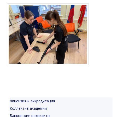
Лицензия и аккредитация
Коллектив академии
Банковские реквизиты