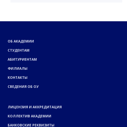
ОБ АКАДЕМИИ
СТУДЕНТАМ
АБИТУРИЕНТАМ
ФИЛИАЛЫ
КОНТАКТЫ
СВЕДЕНИЯ ОБ ОУ
ЛИЦЕНЗИЯ И АККРЕДИТАЦИЯ
КОЛЛЕКТИВ АКАДЕМИИ
БАНКОВСКИЕ РЕКВИЗИТЫ