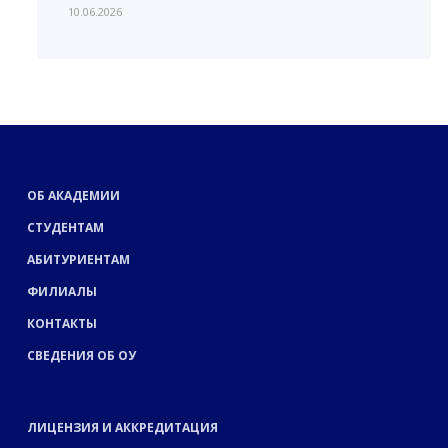
10.06.2026
ОБ АКАДЕМИИ
СТУДЕНТАМ
АБИТУРИЕНТАМ
ФИЛИАЛЫ
КОНТАКТЫ
СВЕДЕНИЯ ОБ ОУ
ЛИЦЕНЗИЯ И АККРЕДИТАЦИЯ