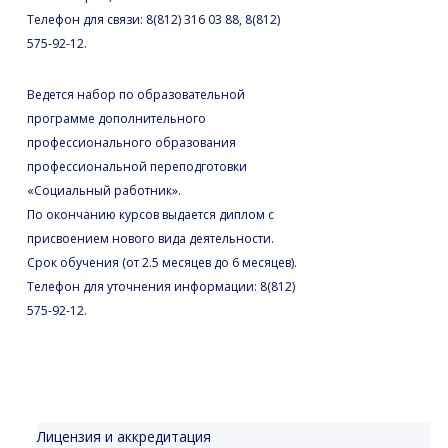
Телефон для связи: 8(812) 316 03 88, 8(812)
575-92-12.
Ведется набор по образовательной
программе дополнительного
профессионального образования
профессиональной переподготовки
«Социальный работник».
По окончанию курсов выдается диплом с
присвоением нового вида деятельности.
Срок обучения (от 2.5 месяцев до 6 месяцев).
Телефон для уточнения информации: 8(812)
575-92-12.
Лицензия и аккредитация