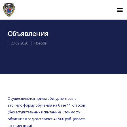
Объявления
23.09.2020
Новости
Осуществляется прием абитуриентов на
заочную форму обучения на базе 11 классов
(без вступительных испытаний). Стоимость
обучения в год составляет 42.500 руб. (оплата
по семестрам).