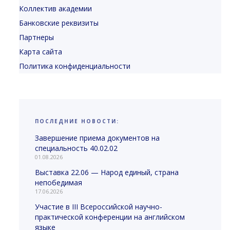
Коллектив академии
Банковские реквизиты
Партнеры
Карта сайта
Политика конфиденциальности
ПОСЛЕДНИЕ НОВОСТИ:
Завершение приема документов на
специальность 40.02.02
01.08.2026
Выставка 22.06 — Народ единый, страна
непобедимая
17.06.2026
Участие в III Всероссийской научно-
практической конференции на английском
языке