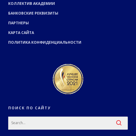
КОЛЛЕКТИВ АКАДЕМИИ
БАНКОВСКИЕ РЕКВИЗИТЫ
ПАРТНЕРЫ
КАРТА САЙТА
ПОЛИТИКА КОНФИДЕНЦИАЛЬНОСТИ
ПОИСК ПО САЙТУ