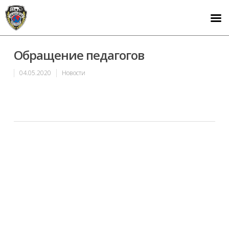
Обращение педагогов
04.05.2020
Новости