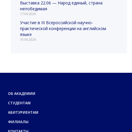
Выставка 22.06 — Народ единый, страна
непобедимая
17.06.2026
Участие в III Всероссийской научно-
практической конференции на английском
языке
10.06.2026
ОБ АКАДЕМИИ
СТУДЕНТАМ
АБИТУРИЕНТАМ
ФИЛИАЛЫ
КОНТАКТЫ