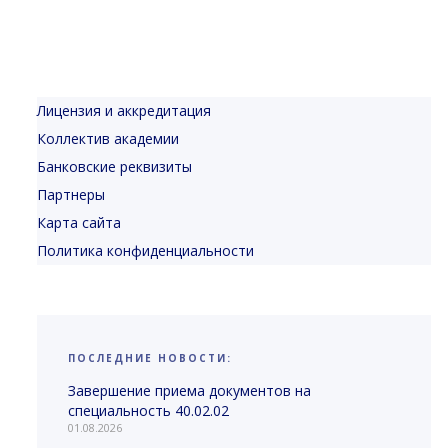
Лицензия и аккредитация
Коллектив академии
Банковские реквизиты
Партнеры
Карта сайта
Политика конфиденциальности
ПОСЛЕДНИЕ НОВОСТИ:
Завершение приема документов на
специальность 40.02.02
01.08.2026