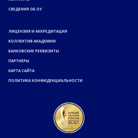
СВЕДЕНИЯ ОБ ОУ
ЛИЦЕНЗИЯ И АККРЕДИТАЦИЯ
КОЛЛЕКТИВ АКАДЕМИИ
БАНКОВСКИЕ РЕКВИЗИТЫ
ПАРТНЕРЫ
КАРТА САЙТА
ПОЛИТИКА КОНФИДЕНЦИАЛЬНОСТИ