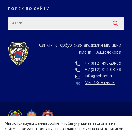
ПОИСК ПО САЙТУ
Санкт-Петербургская академия милиции
имени Н.А.Щёлокова
+7 (812) 490-24-85
+7 (812) 316-03-88
info@spbam.ru
Мы ВКонтакте
Мы используем файлы cookie, чтобы улучшить ваш опыт на
сайте. Нажимая "Принять", вы соглашаетесь с нашей политикой