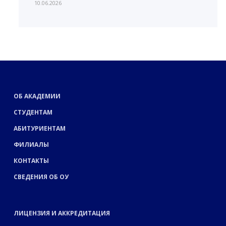
10.06.2026
ОБ АКАДЕМИИ
СТУДЕНТАМ
АБИТУРИЕНТАМ
ФИЛИАЛЫ
КОНТАКТЫ
СВЕДЕНИЯ ОБ ОУ
ЛИЦЕНЗИЯ И АККРЕДИТАЦИЯ