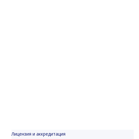
Лицензия и аккредитация