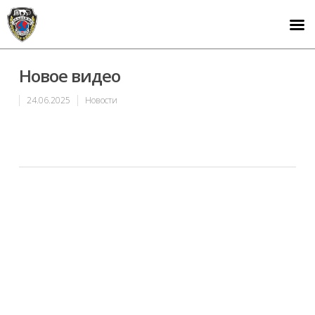
Новое видео
24.06.2025
Новости