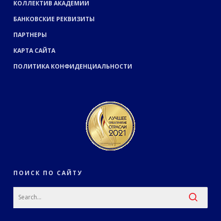
КОЛЛЕКТИВ АКАДЕМИИ
БАНКОВСКИЕ РЕКВИЗИТЫ
ПАРТНЕРЫ
КАРТА САЙТА
ПОЛИТИКА КОНФИДЕНЦИАЛЬНОСТИ
ПОИСК ПО САЙТУ