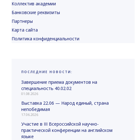
Коллектив академии
Банковские реквизиты
Партнеры
Карта сайта
Политика конфиденциальности
ПОСЛЕДНИЕ НОВОСТИ:
Завершение приема документов на
специальность 40.02.02
01.08.2026
Выставка 22.06 — Народ единый, страна
непобедимая
17.06.2026
Участие в III Всероссийской научно-
практической конференции на английском
языке