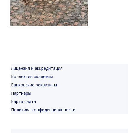
Лицензия и аккредитация
Коллектив академии
Банковские реквизиты
Партнеры
Карта сайта
Политика конфиденциальности