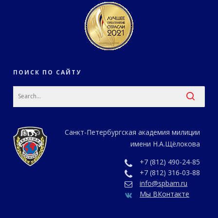
ПОИСК ПО САЙТУ
Санкт-Петербургская академия милиции
имени Н.А.Щёлокова
+7 (812) 490-24-85
+7 (812) 316-03-88
info@spbam.ru
Мы ВКонтакте