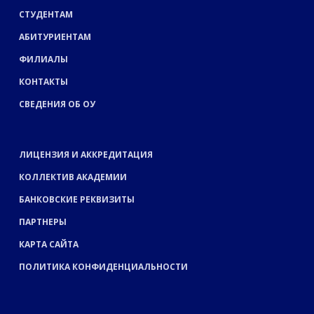
СТУДЕНТАМ
АБИТУРИЕНТАМ
ФИЛИАЛЫ
КОНТАКТЫ
СВЕДЕНИЯ ОБ ОУ
ЛИЦЕНЗИЯ И АККРЕДИТАЦИЯ
КОЛЛЕКТИВ АКАДЕМИИ
БАНКОВСКИЕ РЕКВИЗИТЫ
ПАРТНЕРЫ
КАРТА САЙТА
ПОЛИТИКА КОНФИДЕНЦИАЛЬНОСТИ