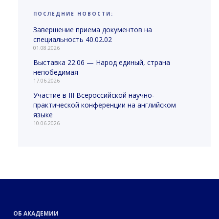
ПОСЛЕДНИЕ НОВОСТИ:
Завершение приема документов на
специальность 40.02.02
01.08.2026
Выставка 22.06 — Народ единый, страна
непобедимая
17.06.2026
Участие в III Всероссийской научно-
практической конференции на английском
языке
10.06.2026
ОБ АКАДЕМИИ