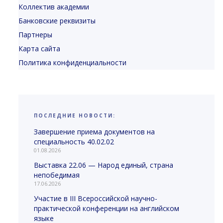
Коллектив академии
Банковские реквизиты
Партнеры
Карта сайта
Политика конфиденциальности
ПОСЛЕДНИЕ НОВОСТИ:
Завершение приема документов на
специальность 40.02.02
01.08.2026
Выставка 22.06 — Народ единый, страна
непобедимая
17.06.2026
Участие в III Всероссийской научно-
практической конференции на английском
языке