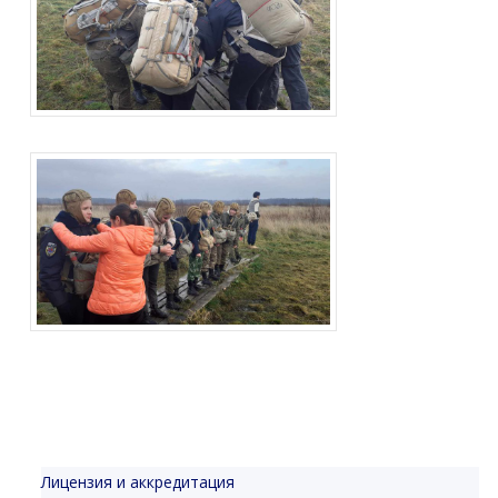
Лицензия и аккредитация