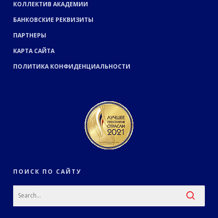
КОЛЛЕКТИВ АКАДЕМИИ
БАНКОВСКИЕ РЕКВИЗИТЫ
ПАРТНЕРЫ
КАРТА САЙТА
ПОЛИТИКА КОНФИДЕНЦИАЛЬНОСТИ
ПОИСК ПО САЙТУ