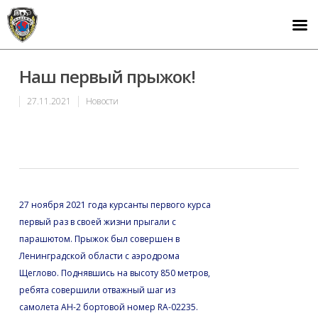
Наш первый прыжок!
27.11.2021
Новости
27 ноября 2021 года курсанты первого курса
первый раз в своей жизни прыгали с
парашютом. Прыжок был совершен в
Ленинградской области с аэродрома
Щеглово. Поднявшись на высоту 850 метров,
ребята совершили отважный шаг из
самолета АН-2 бортовой номер RA-02235.