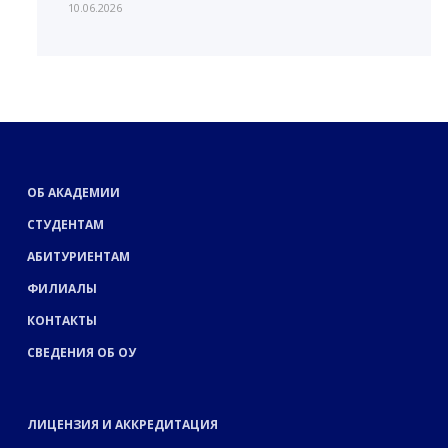
10.06.2026
ОБ АКАДЕМИИ
СТУДЕНТАМ
АБИТУРИЕНТАМ
ФИЛИАЛЫ
КОНТАКТЫ
СВЕДЕНИЯ ОБ ОУ
ЛИЦЕНЗИЯ И АККРЕДИТАЦИЯ