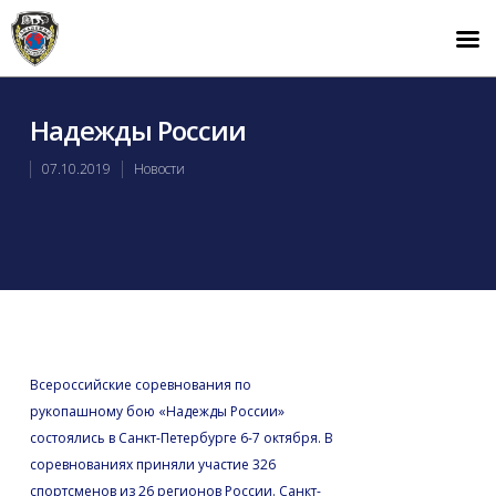
Надежды России
07.10.2019
Новости
Всероссийские соревнования по
рукопашному бою «Надежды России»
состоялись в Санкт-Петербурге 6-7 октября. В
соревнованиях приняли участие 326
спортсменов из 26 регионов России. Санкт-