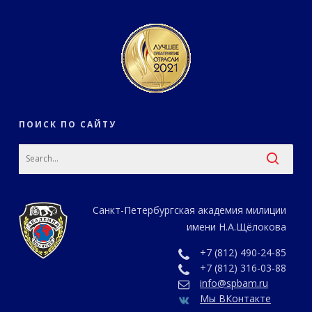
ПОИСК ПО САЙТУ
Санкт-Петербургская академия милиции
имени Н.А.Щёлокова
+7 (812) 490-24-85
+7 (812) 316-03-88
info@spbam.ru
Мы ВКонтакте