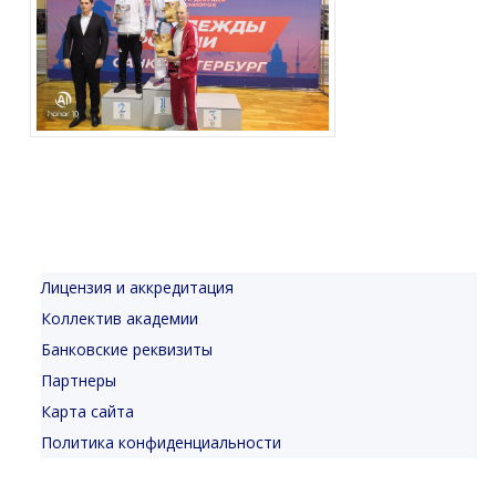
Лицензия и аккредитация
Коллектив академии
Банковские реквизиты
Партнеры
Карта сайта
Политика конфиденциальности