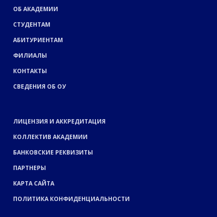
ОБ АКАДЕМИИ
СТУДЕНТАМ
АБИТУРИЕНТАМ
ФИЛИАЛЫ
КОНТАКТЫ
СВЕДЕНИЯ ОБ ОУ
ЛИЦЕНЗИЯ И АККРЕДИТАЦИЯ
КОЛЛЕКТИВ АКАДЕМИИ
БАНКОВСКИЕ РЕКВИЗИТЫ
ПАРТНЕРЫ
КАРТА САЙТА
ПОЛИТИКА КОНФИДЕНЦИАЛЬНОСТИ