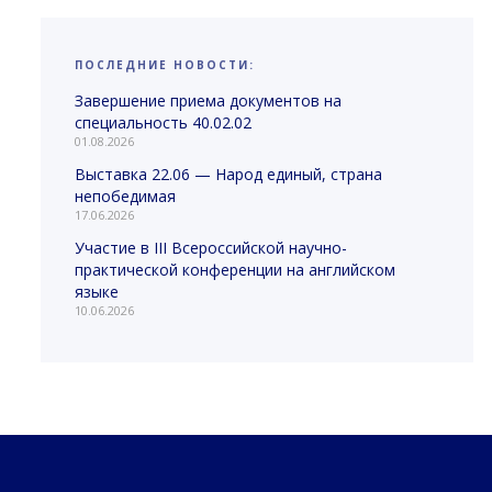
ПОСЛЕДНИЕ НОВОСТИ:
Завершение приема документов на
специальность 40.02.02
01.08.2026
Выставка 22.06 — Народ единый, страна
непобедимая
17.06.2026
Участие в III Всероссийской научно-
практической конференции на английском
языке
10.06.2026