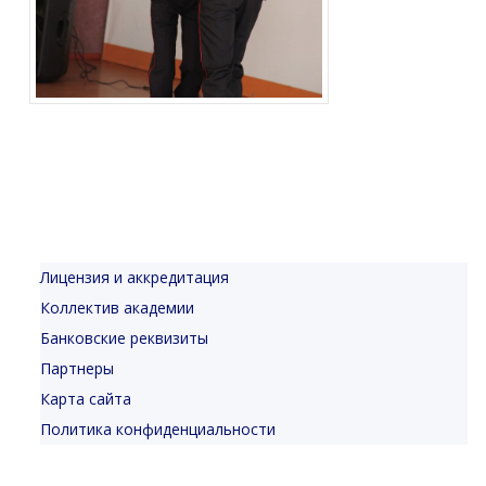
Лицензия и аккредитация
Коллектив академии
Банковские реквизиты
Партнеры
Карта сайта
Политика конфиденциальности