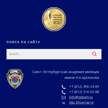
ПОИСК ПО САЙТУ
Санкт-Петербургская академия милиции
имени Н.А.Щёлокова
+7 (812) 490-24-85
+7 (812) 316-03-88
info@spbam.ru
Мы ВКонтакте