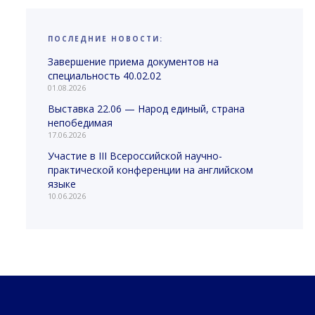
ПОСЛЕДНИЕ НОВОСТИ:
Завершение приема документов на
специальность 40.02.02
01.08.2026
Выставка 22.06 — Народ единый, страна
непобедимая
17.06.2026
Участие в III Всероссийской научно-
практической конференции на английском
языке
10.06.2026