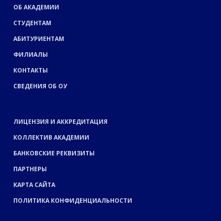
ОБ АКАДЕМИИ
СТУДЕНТАМ
АБИТУРИЕНТАМ
ФИЛИАЛЫ
КОНТАКТЫ
СВЕДЕНИЯ ОБ ОУ
ЛИЦЕНЗИЯ И АККРЕДИТАЦИЯ
КОЛЛЕКТИВ АКАДЕМИИ
БАНКОВСКИЕ РЕКВИЗИТЫ
ПАРТНЕРЫ
КАРТА САЙТА
ПОЛИТИКА КОНФИДЕНЦИАЛЬНОСТИ