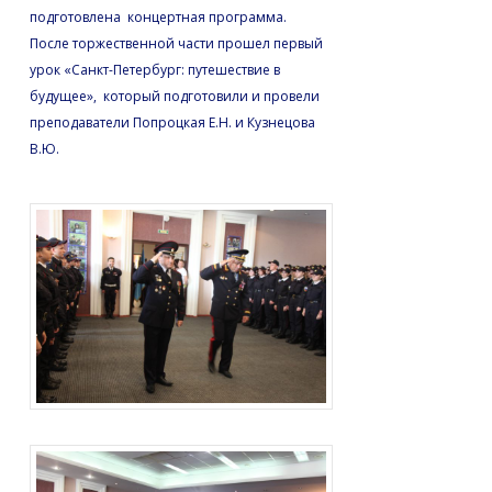
подготовлена концертная программа.
После торжественной части прошел первый
урок «Санкт-Петербург: путешествие в
будущее», который подготовили и провели
преподаватели Попроцкая Е.Н. и Кузнецова
В.Ю.