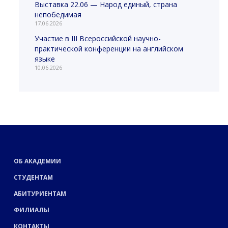
Выставка 22.06 — Народ единый, страна
непобедимая
17.06.2026
Участие в III Всероссийской научно-
практической конференции на английском
языке
10.06.2026
ОБ АКАДЕМИИ
СТУДЕНТАМ
АБИТУРИЕНТАМ
ФИЛИАЛЫ
КОНТАКТЫ