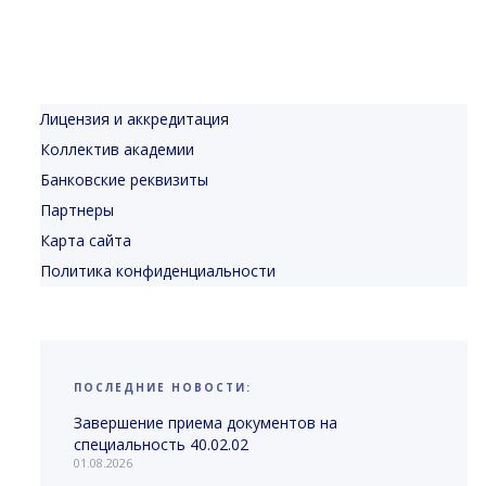
Лицензия и аккредитация
Коллектив академии
Банковские реквизиты
Партнеры
Карта сайта
Политика конфиденциальности
ПОСЛЕДНИЕ НОВОСТИ:
Завершение приема документов на
специальность 40.02.02
01.08.2026