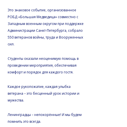
Это знаковое событие, организованное
РОБД «Большая Медведица» совместно с
Западным военным округом при поддержке
Администрации Санкт-Петербурга, собрало
550 ветеранов войны, труда и Вооруженных
сил.
Студенты оказали неоценимую помощь в
проведении мероприятия, обеспечивая
комфорт и порядок для каждого гостя.
Каждое рукопожатие, каждая улыбка
ветерана – это бесценный урок истории и
мужества.
Ленинградцы – непокорённые! И мы будем
помнить это всегда.