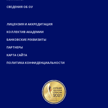
СВЕДЕНИЯ ОБ ОУ
ЛИЦЕНЗИЯ И АККРЕДИТАЦИЯ
КОЛЛЕКТИВ АКАДЕМИИ
БАНКОВСКИЕ РЕКВИЗИТЫ
ПАРТНЕРЫ
КАРТА САЙТА
ПОЛИТИКА КОНФИДЕНЦИАЛЬНОСТИ