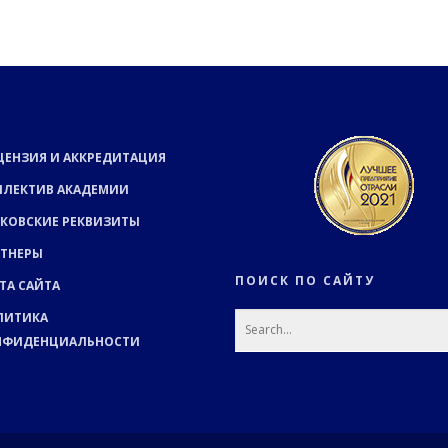
ЦЕНЗИЯ И АККРЕДИТАЦИЯ
ЛЛЕКТИВ АКАДЕМИИ
КОВСКИЕ РЕКВИЗИТЫ
РТНЕРЫ
ПОИСК ПО САЙТУ
ТА САЙТА
ЛИТИКА
НФИДЕНЦИАЛЬНОСТИ