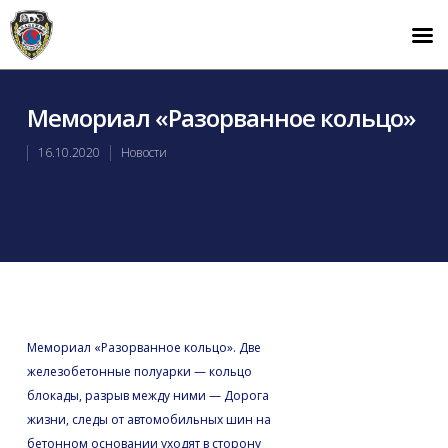
Мемориал «Разорванное кольцо»
16.10.2020
Новости
Мемориал «Разорванное кольцо». Две
железобетонные полуарки — кольцо
блокады, разрыв между ними — Дорога
жизни, следы от автомобильных шин на
бетонном основании уходят в сторону