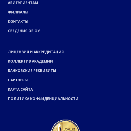
АБИТУРИЕНТАМ
ФИЛИАЛЫ
КОНТАКТЫ
СВЕДЕНИЯ ОБ ОУ
ЛИЦЕНЗИЯ И АККРЕДИТАЦИЯ
КОЛЛЕКТИВ АКАДЕМИИ
БАНКОВСКИЕ РЕКВИЗИТЫ
ПАРТНЕРЫ
КАРТА САЙТА
ПОЛИТИКА КОНФИДЕНЦИАЛЬНОСТИ