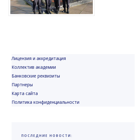
Лицензия и аккредитация
Коллектив академии
Банковские реквизиты
Партнеры
Карта сайта
Политика конфиденциальности
ПОСЛЕДНИЕ НОВОСТИ: