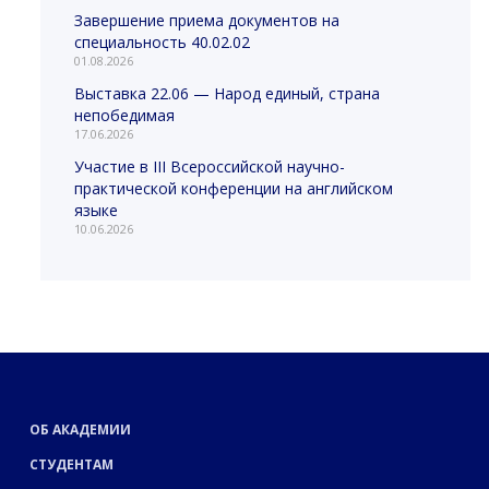
Завершение приема документов на
специальность 40.02.02
01.08.2026
Выставка 22.06 — Народ единый, страна
непобедимая
17.06.2026
Участие в III Всероссийской научно-
практической конференции на английском
языке
10.06.2026
ОБ АКАДЕМИИ
СТУДЕНТАМ