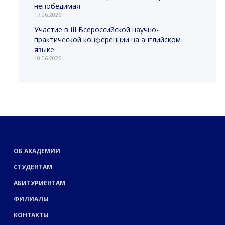
непобедимая
17.06.2026
Участие в III Всероссийской научно-
практической конференции на английском
языке
10.06.2026
ОБ АКАДЕМИИ
СТУДЕНТАМ
АБИТУРИЕНТАМ
ФИЛИАЛЫ
КОНТАКТЫ