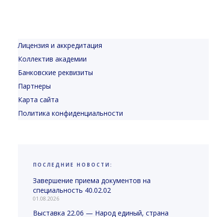
Лицензия и аккредитация
Коллектив академии
Банковские реквизиты
Партнеры
Карта сайта
Политика конфиденциальности
ПОСЛЕДНИЕ НОВОСТИ:
Завершение приема документов на
специальность 40.02.02
01.08.2026
Выставка 22.06 — Народ единый, страна