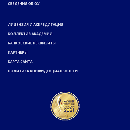
СВЕДЕНИЯ ОБ ОУ
ЛИЦЕНЗИЯ И АККРЕДИТАЦИЯ
КОЛЛЕКТИВ АКАДЕМИИ
БАНКОВСКИЕ РЕКВИЗИТЫ
ПАРТНЕРЫ
КАРТА САЙТА
ПОЛИТИКА КОНФИДЕНЦИАЛЬНОСТИ