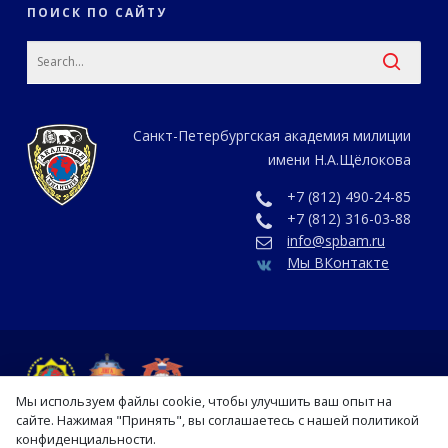
ПОИСК ПО САЙТУ
Санкт-Петербургская академия милиции
имени Н.А.Щёлокова
+7 (812) 490-24-85
+7 (812) 316-03-88
info@spbam.ru
Мы ВКонтакте
Мы используем файлы cookie, чтобы улучшить ваш опыт на
сайте. Нажимая "Принять", вы соглашаетесь с нашей политикой
конфиденциальности.