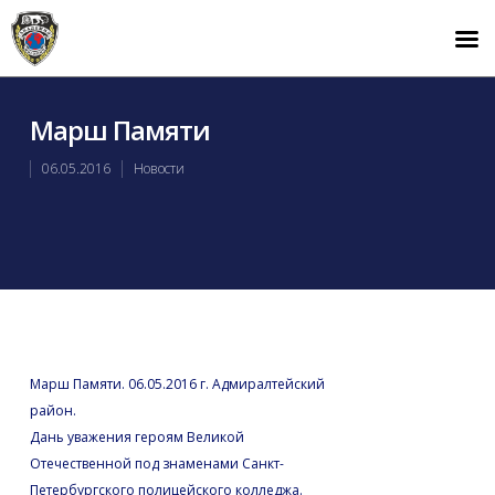
Марш Памяти
06.05.2016
Новости
Марш Памяти. 06.05.2016 г. Адмиралтейский
район.
Дань уважения героям Великой
Отечественной под знаменами Санкт-
Петербургского полицейского колледжа.