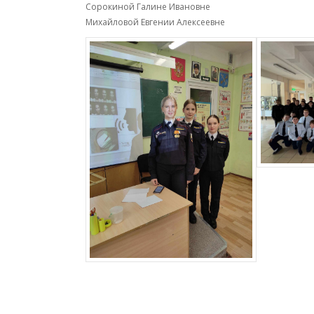
Сорокиной Галине Ивановне
Михайловой Евгении Алексеевне