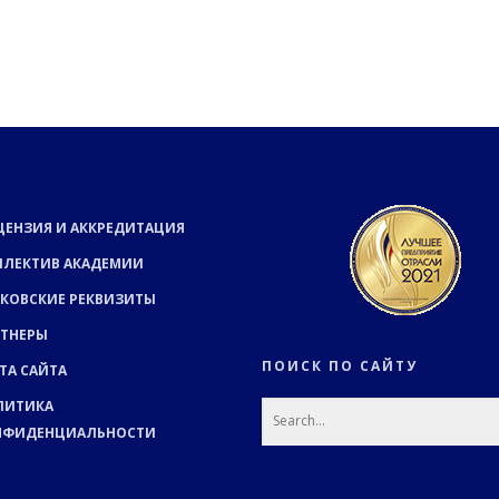
ЦЕНЗИЯ И АККРЕДИТАЦИЯ
ЛЛЕКТИВ АКАДЕМИИ
КОВСКИЕ РЕКВИЗИТЫ
РТНЕРЫ
ПОИСК ПО САЙТУ
ТА САЙТА
ЛИТИКА
НФИДЕНЦИАЛЬНОСТИ