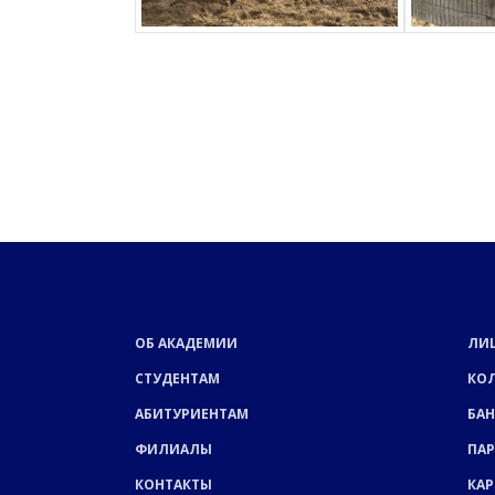
ОБ АКАДЕМИИ
ЛИ
СТУДЕНТАМ
КО
АБИТУРИЕНТАМ
БАН
ФИЛИАЛЫ
ПА
КОНТАКТЫ
КАР