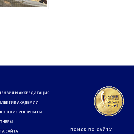
ЦЕНЗИЯ И АККРЕДИТАЦИЯ
ЛЛЕКТИВ АКАДЕМИИ
КОВСКИЕ РЕКВИЗИТЫ
РТНЕРЫ
ПОИСК ПО САЙТУ
ТА САЙТА