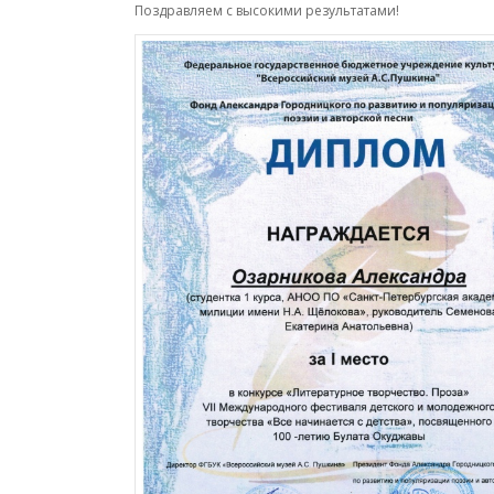
Поздравляем с высокими результатами!