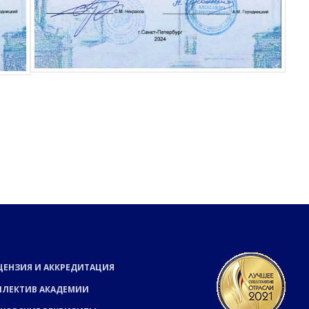
ЦЕНЗИЯ И АККРЕДИТАЦИЯ
ЛЛЕКТИВ АКАДЕМИИ