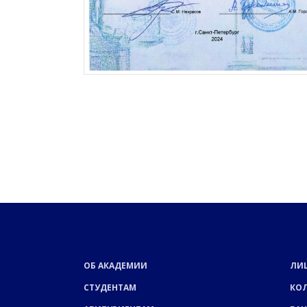
ОБ АКАДЕМИИ
ЛИ
СТУДЕНТАМ
КО