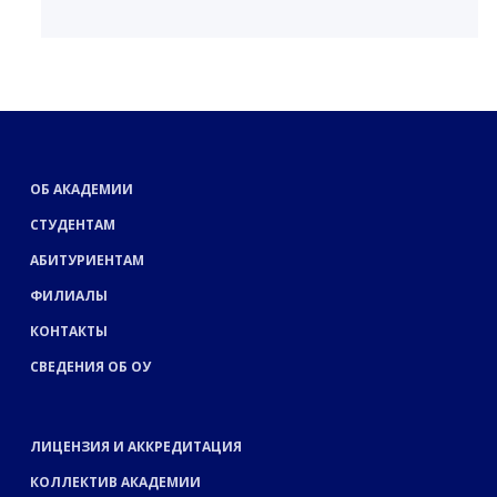
ОБ АКАДЕМИИ
СТУДЕНТАМ
АБИТУРИЕНТАМ
ФИЛИАЛЫ
КОНТАКТЫ
СВЕДЕНИЯ ОБ ОУ
ЛИЦЕНЗИЯ И АККРЕДИТАЦИЯ
КОЛЛЕКТИВ АКАДЕМИИ