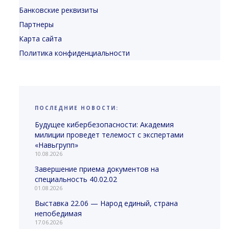
Банковские реквизиты
Партнеры
Карта сайта
Политика конфиденциальности
ПОСЛЕДНИЕ НОВОСТИ:
Будущее кибербезопасности: Академия
милиции проведет телемост с экспертами
«Навьгрупп»
10.08.2026
Завершение приема документов на
специальность 40.02.02
01.08.2026
Выставка 22.06 — Народ единый, страна
непобедимая
17.06.2026