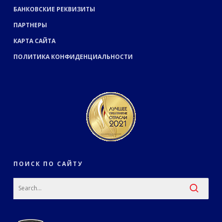
БАНКОВСКИЕ РЕКВИЗИТЫ
ПАРТНЕРЫ
КАРТА САЙТА
ПОЛИТИКА КОНФИДЕНЦИАЛЬНОСТИ
ПОИСК ПО САЙТУ