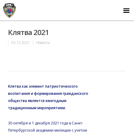
Клятва 2021
03.12.2021
Новости
Клятва как элемент патриотического
воспитания и формирования гражданского
общества является ежегодным
традиционным мероприятием.
30 октября и 1 декабря 2021 года в Санкт-
Петербургской академии милиции с учетом