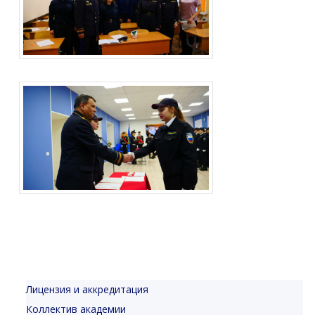
Лицензия и аккредитация
Коллектив академии