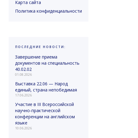
Карта сайта
Политика конфиденциальности
ПОСЛЕДНИЕ НОВОСТИ:
Завершение приема
документов на специальность
40.02.02
01.08.2026
Выставка 22.06 — Народ
единый, страна непобедимая
17.06.2026
Участие в III Всероссийской
научно-практической
конференции на английском
языке
10.06.2026