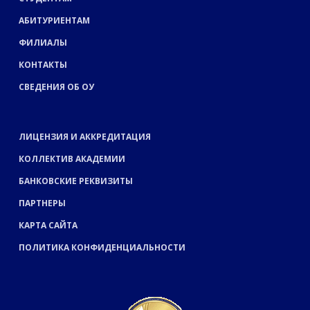
АБИТУРИЕНТАМ
ФИЛИАЛЫ
КОНТАКТЫ
СВЕДЕНИЯ ОБ ОУ
ЛИЦЕНЗИЯ И АККРЕДИТАЦИЯ
КОЛЛЕКТИВ АКАДЕМИИ
БАНКОВСКИЕ РЕКВИЗИТЫ
ПАРТНЕРЫ
КАРТА САЙТА
ПОЛИТИКА КОНФИДЕНЦИАЛЬНОСТИ