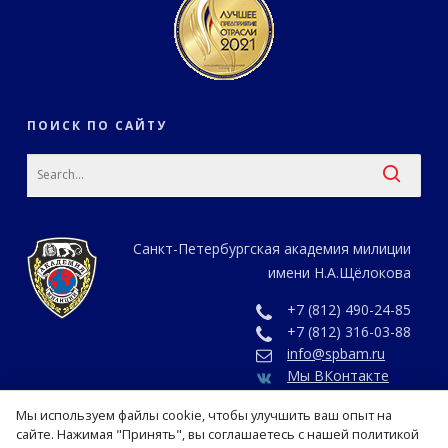
ПОИСК ПО САЙТУ
Санкт-Петербургская академия милиции
имени Н.А.Щёлокова
+7 (812) 490-24-85
+7 (812) 316-03-88
info@spbam.ru
Мы ВКонтакте
Мы используем файлы cookie, чтобы улучшить ваш опыт на
сайте. Нажимая "Принять", вы соглашаетесь с нашей политикой