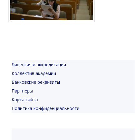
Лицензия и аккредитация
Коллектив академии
Банковские реквизиты
Партнеры
Карта сайта
Политика конфиденциальности