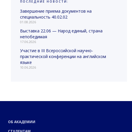
ПОСЛЕДНИЕ НОВОСТИ:
Завершение приема документов на
специальность 40.02.02
01.08.2026
Выставка 22.06 — Народ единый, страна
непобедимая
17.06.2026
Участие в III Всероссийской научно-
практической конференции на английском
языке
10.06.2026
ОБ АКАДЕМИИ
СТУДЕНТАМ