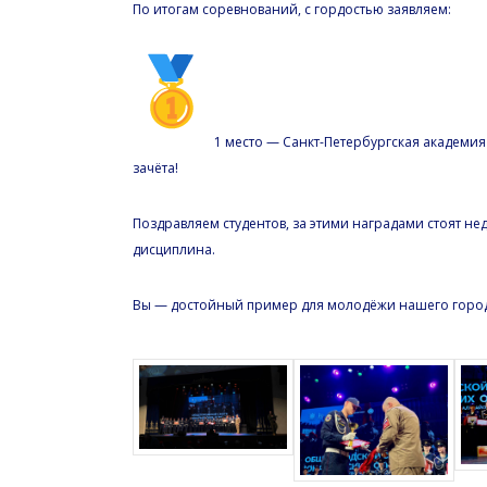
По итогам соревнований, с гордостью заявляем:
1 место — Санкт-Петербургская академи
зачёта!
Поздравляем студентов, за этими наградами стоят н
дисциплина.
Вы — достойный пример для молодёжи нашего горо