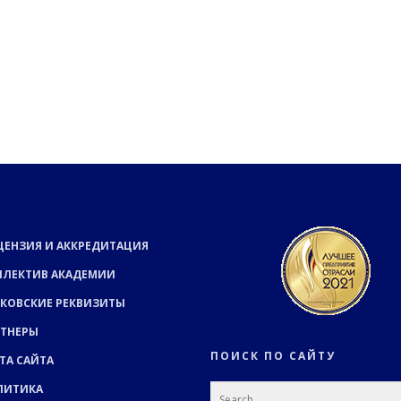
ЦЕНЗИЯ И АККРЕДИТАЦИЯ
ЛЛЕКТИВ АКАДЕМИИ
КОВСКИЕ РЕКВИЗИТЫ
РТНЕРЫ
ПОИСК ПО САЙТУ
ТА САЙТА
ЛИТИКА