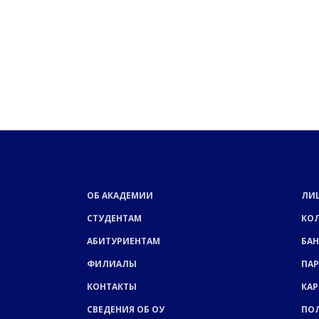
ОБ АКАДЕМИИ
ЛИ
СТУДЕНТАМ
КО
АБИТУРИЕНТАМ
БАН
ФИЛИАЛЫ
ПА
КОНТАКТЫ
КАР
СВЕДЕНИЯ ОБ ОУ
ПО