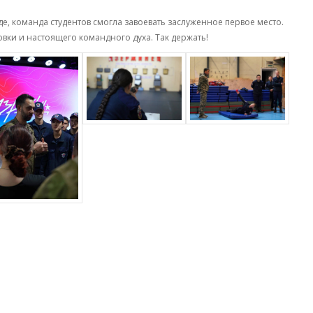
де, команда студентов смогла завоевать заслуженное первое место.
ки и настоящего командного духа. Так держать!