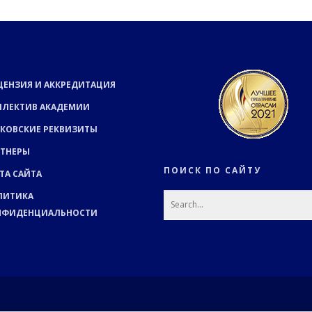
ЦЕНЗИЯ И АККРЕДИТАЦИЯ
ЛЛЕКТИВ АКАДЕМИИ
КОВСКИЕ РЕКВИЗИТЫ
РТНЕРЫ
ПОИСК ПО САЙТУ
ТА САЙТА
ЛИТИКА
НФИДЕНЦИАЛЬНОСТИ