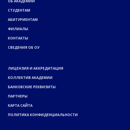
ОБ АКАДЕМИИ
СТУДЕНТАМ
АБИТУРИЕНТАМ
ФИЛИАЛЫ
КОНТАКТЫ
СВЕДЕНИЯ ОБ ОУ
ЛИЦЕНЗИЯ И АККРЕДИТАЦИЯ
КОЛЛЕКТИВ АКАДЕМИИ
БАНКОВСКИЕ РЕКВИЗИТЫ
ПАРТНЕРЫ
КАРТА САЙТА
ПОЛИТИКА КОНФИДЕНЦИАЛЬНОСТИ