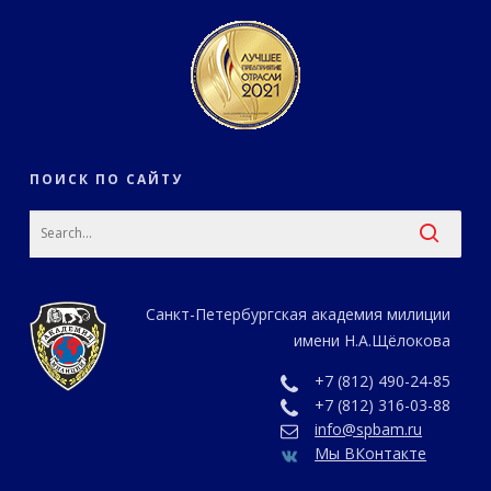
ПОИСК ПО САЙТУ
Санкт-Петербургская академия милиции
имени Н.А.Щёлокова
+7 (812) 490-24-85
+7 (812) 316-03-88
info@spbam.ru
Мы ВКонтакте