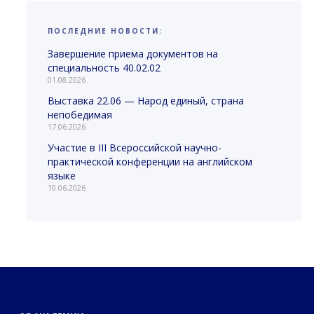
ПОСЛЕДНИЕ НОВОСТИ:
Завершение приема документов на
специальность 40.02.02
01.08.2026
Выставка 22.06 — Народ единый, страна
непобедимая
17.06.2026
Участие в III Всероссийской научно-
практической конференции на английском
языке
10.06.2026