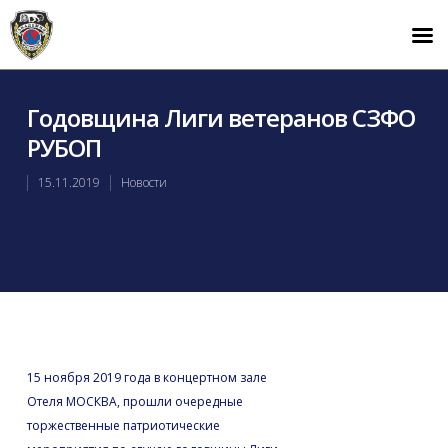
Годовщина Лиги ветеранов СЗФО
РУБОП
15.11.2019
Новости
15 ноября 2019 года в концертном зале
Отеля МОСКВА, прошли очередные
торжественные патриотические