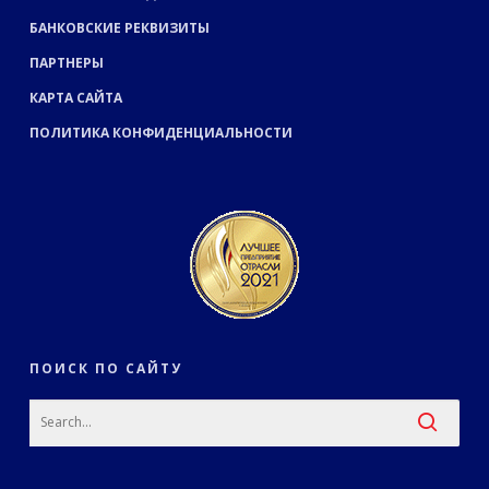
БАНКОВСКИЕ РЕКВИЗИТЫ
ПАРТНЕРЫ
КАРТА САЙТА
ПОЛИТИКА КОНФИДЕНЦИАЛЬНОСТИ
ПОИСК ПО САЙТУ