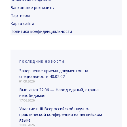
Банковские реквизиты
Партнеры
Карта сайта
Политика конфиденциальности
ПОСЛЕДНИЕ НОВОСТИ:
Завершение приема документов на
специальность 40.02.02
01.08.2026
Выставка 22.06 — Народ единый, страна
непобедимая
17.06.2026
Участие в III Всероссийской научно-
практической конференции на английском
языке
10.06.2026