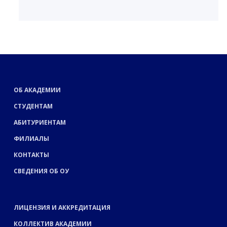
ОБ АКАДЕМИИ
СТУДЕНТАМ
АБИТУРИЕНТАМ
ФИЛИАЛЫ
КОНТАКТЫ
СВЕДЕНИЯ ОБ ОУ
ЛИЦЕНЗИЯ И АККРЕДИТАЦИЯ
КОЛЛЕКТИВ АКАДЕМИИ