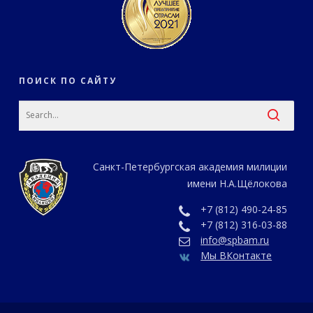
ПОИСК ПО САЙТУ
Санкт-Петербургская академия милиции
имени Н.А.Щёлокова
+7 (812) 490-24-85
+7 (812) 316-03-88
info@spbam.ru
Мы ВКонтакте