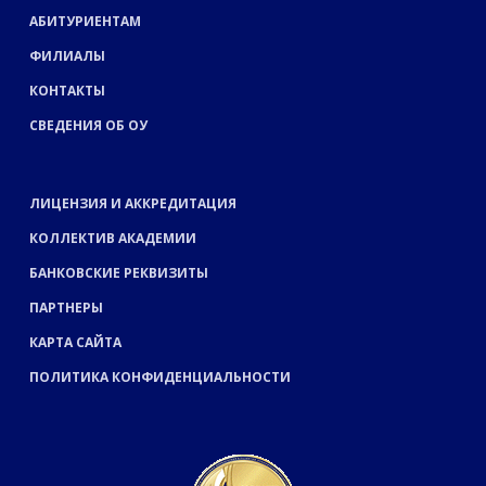
АБИТУРИЕНТАМ
ФИЛИАЛЫ
КОНТАКТЫ
СВЕДЕНИЯ ОБ ОУ
ЛИЦЕНЗИЯ И АККРЕДИТАЦИЯ
КОЛЛЕКТИВ АКАДЕМИИ
БАНКОВСКИЕ РЕКВИЗИТЫ
ПАРТНЕРЫ
КАРТА САЙТА
ПОЛИТИКА КОНФИДЕНЦИАЛЬНОСТИ