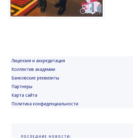
Лицензия и аккредитация
Коллектив академии
Банковские реквизиты
Партнеры
Карта сайта
Политика конфиденциальности
ПОСЛЕДНИЕ НОВОСТИ: