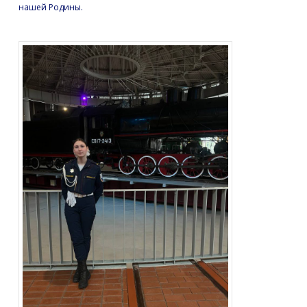
нашей Родины.