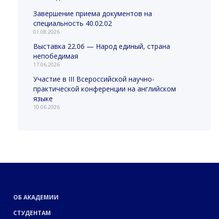
Завершение приема документов на
специальность 40.02.02
01.08.2026
Выставка 22.06 — Народ единый, страна
непобедимая
17.06.2026
Участие в III Всероссийской научно-
практической конференции на английском
языке
10.06.2026
ОБ АКАДЕМИИ
СТУДЕНТАМ