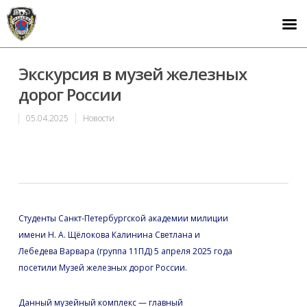
Экскурсия в музей железных
дорог России
05.04.2025
Новости
Студенты Санкт-Петербургской академии милиции
имени Н. А. Щёлокова Калинина Светлана и
Лебедева Варвара (группа 11ПД) 5 апреля 2025 года
посетили Музей железных дорог России.
Данный музейный комплекс — главный