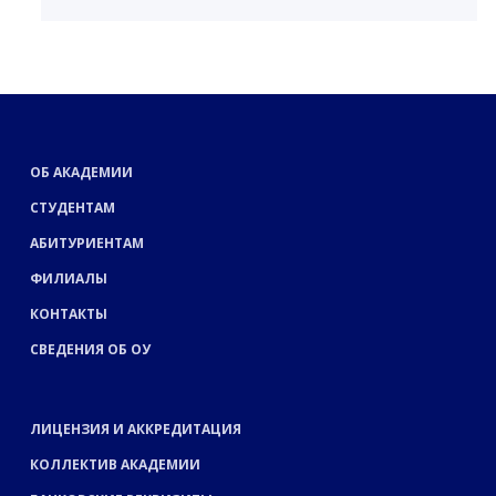
ОБ АКАДЕМИИ
СТУДЕНТАМ
АБИТУРИЕНТАМ
ФИЛИАЛЫ
КОНТАКТЫ
СВЕДЕНИЯ ОБ ОУ
ЛИЦЕНЗИЯ И АККРЕДИТАЦИЯ
КОЛЛЕКТИВ АКАДЕМИИ