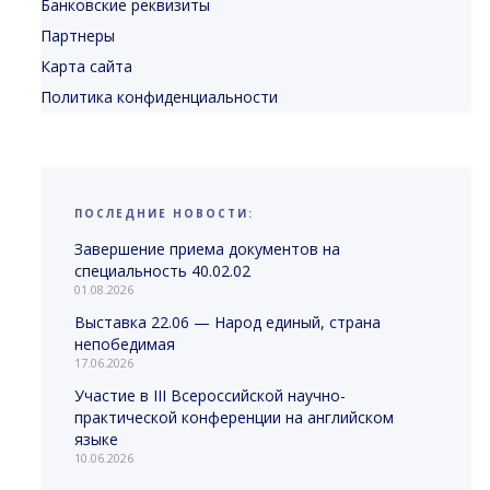
Банковские реквизиты
Партнеры
Карта сайта
Политика конфиденциальности
ПОСЛЕДНИЕ НОВОСТИ:
Завершение приема документов на
специальность 40.02.02
01.08.2026
Выставка 22.06 — Народ единый, страна
непобедимая
17.06.2026
Участие в III Всероссийской научно-
практической конференции на английском
языке
10.06.2026