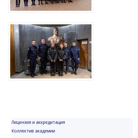
Лицензия и аккредитация
Коллектив академии