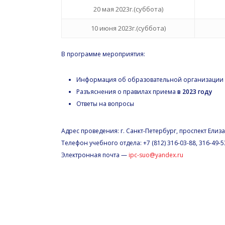
20 мая 2023г.(суббота)
10 июня 2023г.(суббота)
В программе мероприятия:
Информация об образовательной организации 
Разъяснения о правилах приема
в 2023 году
Ответы на вопросы
Адрес проведения: г. Санкт-Петербург, проспект Елиз
Телефон учебного отдела: +7 (812) 316-03-88, 316-49-5
Электронная почта —
ipc-suo@yandex.ru