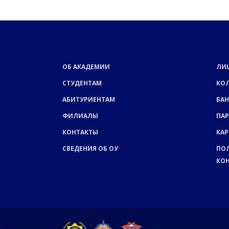
ОБ АКАДЕМИИ
ЛИ
СТУДЕНТАМ
КО
АБИТУРИЕНТАМ
БАН
ФИЛИАЛЫ
ПА
КОНТАКТЫ
КАР
СВЕДЕНИЯ ОБ ОУ
ПО
КО