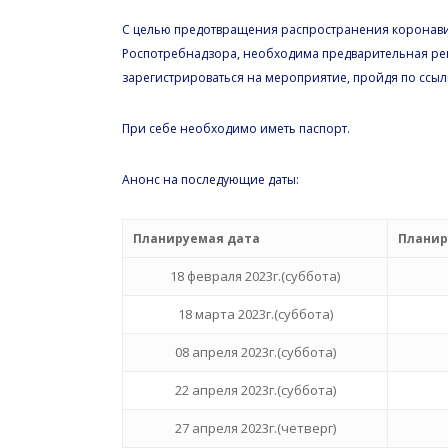
С целью предотвращения распространения коронав
Роспотребнадзора, необходима предварительная ре
зарегистрироваться на мероприятие, пройдя по ссыл
При себе необходимо иметь паспорт.
Анонс на последующие даты:
Планируемая дата
Планир
18 февраля 2023г.(суббота)
18 марта 2023г.(суббота)
08 апреля 2023г.(суббота)
22 апреля 2023г.(суббота)
27 апреля 2023г.(четверг)