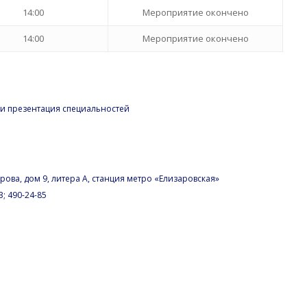
14:00
Мероприятие окончено
14:00
Мероприятие окончено
и презентация специальностей
арова, дом 9, литера А, станция метро «Елизаровская»
3; 490-24-85