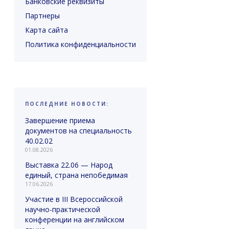
Банковские реквизиты
Партнеры
Карта сайта
Политика конфиденциальности
ПОСЛЕДНИЕ НОВОСТИ:
Завершение приема
документов на специальность
40.02.02
01.08.2026
Выставка 22.06 — Народ
единый, страна непобедимая
17.06.2026
Участие в III Всероссийской
научно-практической
конференции на английском