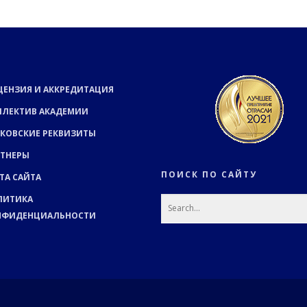
ЦЕНЗИЯ И АККРЕДИТАЦИЯ
ЛЛЕКТИВ АКАДЕМИИ
КОВСКИЕ РЕКВИЗИТЫ
РТНЕРЫ
ПОИСК ПО САЙТУ
ТА САЙТА
ЛИТИКА
НФИДЕНЦИАЛЬНОСТИ