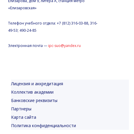
Елизарова, дом 9, литера А, станция метро
«Елизаровская»
Телефон учебного отдела: +7 (812) 316-03-88, 316-
49-53; 490-24-85
Электронная почта —
ipc-suo@yandex.ru
Лицензия и аккредитация
Коллектив академии
Банковские реквизиты
Партнеры
Карта сайта
Политика конфиденциальности