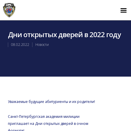
Дни открытых дверей в 2022 году
08.02.2022
Новости
Уважаемые будущие абитуриенты и их родители!
Санкт-Петербургская академия милиции
приглашает на Дни открытых дверей в очном
формате!