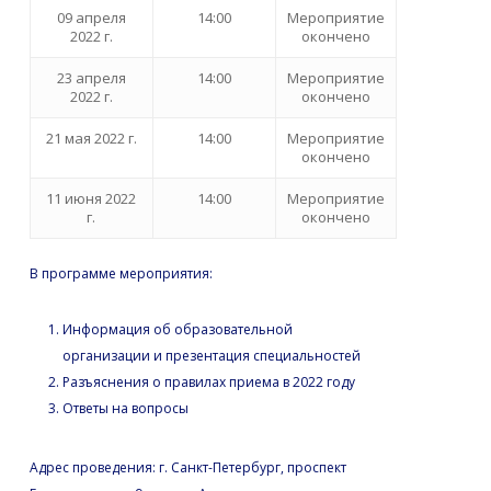
09 апреля
14:00
Мероприятие
2022 г.
окончено
23 апреля
14:00
Мероприятие
2022 г.
окончено
21 мая 2022 г.
14:00
Мероприятие
окончено
11 июня 2022
14:00
Мероприятие
г.
окончено
В программе мероприятия:
Информация об образовательной
организации и презентация специальностей
Разъяснения о правилах приема в 2022 году
Ответы на вопросы
Адрес проведения: г. Санкт-Петербург, проспект