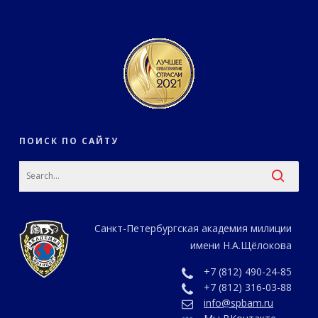
ПОИСК ПО САЙТУ
Санкт-Петербургская академия милиции
имени Н.А.Щёлокова
+7 (812) 490-24-85
+7 (812) 316-03-88
info@spbam.ru