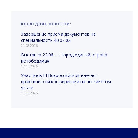
ПОСЛЕДНИЕ НОВОСТИ:
Завершение приема документов на
специальность 40.02.02
01.08.2026
Выставка 22.06 — Народ единый, страна
непобедимая
17.06.2026
Участие в III Всероссийской научно-
практической конференции на английском
языке
10.06.2026