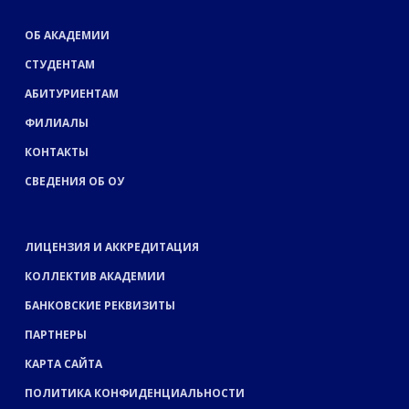
ОБ АКАДЕМИИ
СТУДЕНТАМ
АБИТУРИЕНТАМ
ФИЛИАЛЫ
КОНТАКТЫ
СВЕДЕНИЯ ОБ ОУ
ЛИЦЕНЗИЯ И АККРЕДИТАЦИЯ
КОЛЛЕКТИВ АКАДЕМИИ
БАНКОВСКИЕ РЕКВИЗИТЫ
ПАРТНЕРЫ
КАРТА САЙТА
ПОЛИТИКА КОНФИДЕНЦИАЛЬНОСТИ