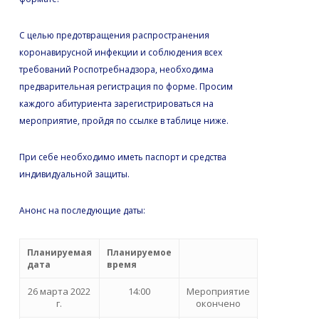
С целью предотвращения распространения
коронавирусной инфекции и соблюдения всех
требований Роспотребнадзора, необходима
предварительная регистрация по форме. Просим
каждого абитуриента зарегистрироваться на
мероприятие, пройдя по ссылке в таблице ниже.
При себе необходимо иметь паспорт и средства
индивидуальной защиты.
Анонс на последующие даты:
Планируемая
Планируемое
дата
время
26 марта 2022
14:00
Мероприятие
г.
окончено