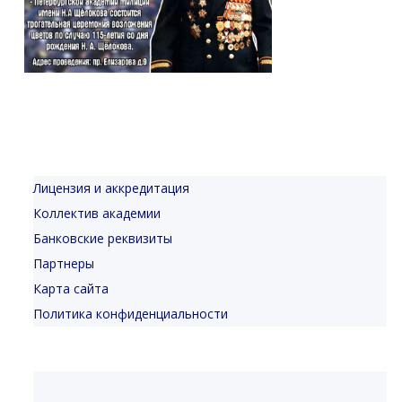
Лицензия и аккредитация
Коллектив академии
Банковские реквизиты
Партнеры
Карта сайта
Политика конфиденциальности