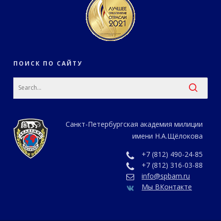
ПОИСК ПО САЙТУ
Санкт-Петербургская академия милиции
имени Н.А.Щёлокова
+7 (812) 490-24-85
+7 (812) 316-03-88
info@spbam.ru
Мы ВКонтакте