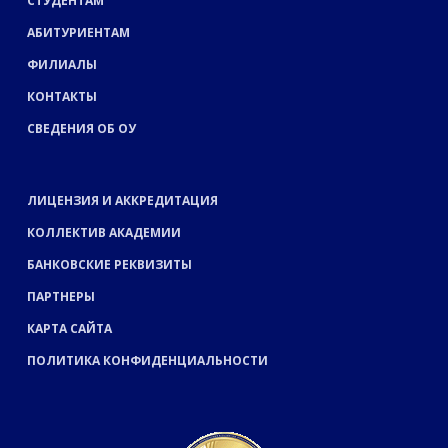
СТУДЕНТАМ
АБИТУРИЕНТАМ
ФИЛИАЛЫ
КОНТАКТЫ
СВЕДЕНИЯ ОБ ОУ
ЛИЦЕНЗИЯ И АККРЕДИТАЦИЯ
КОЛЛЕКТИВ АКАДЕМИИ
БАНКОВСКИЕ РЕКВИЗИТЫ
ПАРТНЕРЫ
КАРТА САЙТА
ПОЛИТИКА КОНФИДЕНЦИАЛЬНОСТИ