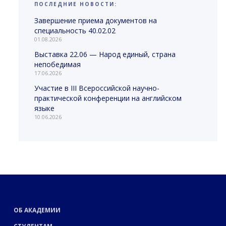
ПОСЛЕДНИЕ НОВОСТИ:
Завершение приема документов на
специальность 40.02.02
01.08.2026
Выставка 22.06 — Народ единый, страна
непобедимая
17.06.2026
Участие в III Всероссийской научно-
практической конференции на английском
языке
10.06.2026
ОБ АКАДЕМИИ