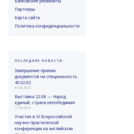
Банковские реквизиты
Партнеры
Карта сайта
Политика конфиденциальности
ПОСЛЕДНИЕ НОВОСТИ:
Завершение приема
документов на специальность
40.02.02
01.08.2026
Выставка 22.06 — Народ
единый, страна непобедимая
17.06.2026
Участие в III Всероссийской
научно-практической
конференции на английском