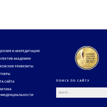
ЦЕНЗИЯ И АККРЕДИТАЦИЯ
ЛЛЕКТИВ АКАДЕМИИ
КОВСКИЕ РЕКВИЗИТЫ
РТНЕРЫ
ПОИСК ПО САЙТУ
ТА САЙТА
ЛИТИКА
НФИДЕНЦИАЛЬНОСТИ