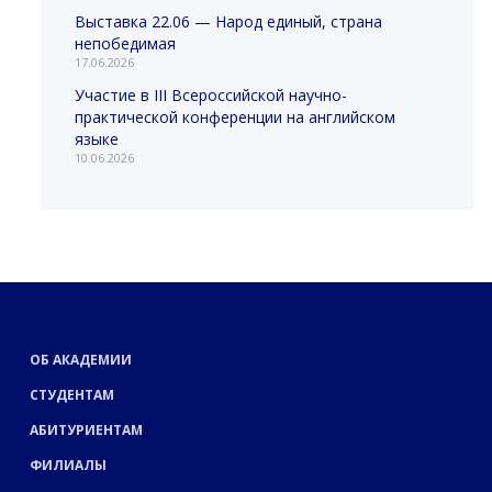
Выставка 22.06 — Народ единый, страна
непобедимая
17.06.2026
Участие в III Всероссийской научно-
практической конференции на английском
языке
10.06.2026
ОБ АКАДЕМИИ
СТУДЕНТАМ
АБИТУРИЕНТАМ
ФИЛИАЛЫ