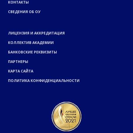
КОНТАКТЫ
СВЕДЕНИЯ ОБ ОУ
ЛИЦЕНЗИЯ И АККРЕДИТАЦИЯ
КОЛЛЕКТИВ АКАДЕМИИ
БАНКОВСКИЕ РЕКВИЗИТЫ
ПАРТНЕРЫ
КАРТА САЙТА
ПОЛИТИКА КОНФИДЕНЦИАЛЬНОСТИ