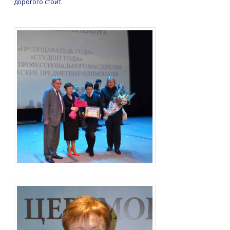
дорогого стоит.