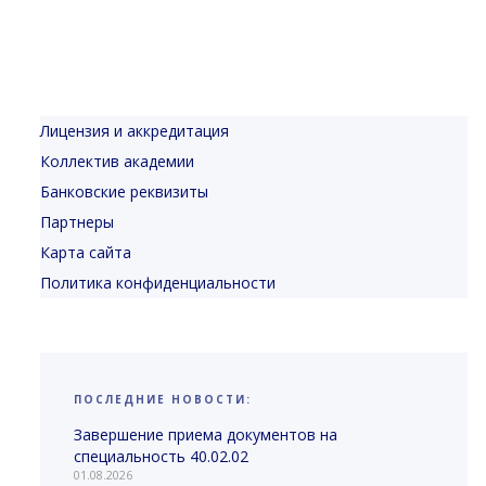
Лицензия и аккредитация
Коллектив академии
Банковские реквизиты
Партнеры
Карта сайта
Политика конфиденциальности
ПОСЛЕДНИЕ НОВОСТИ:
Завершение приема документов на
специальность 40.02.02
01.08.2026