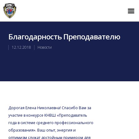
Благодарность Преподавателю
12.12.2018
Новости
Дорогая Елена Николаевна! Спасибо Вам за
участие в конкурсе КНВШ «Преподаватель
года в системе среднего профессионального
образования». Ваш опыт, энергия и
оптимизм служат достойным примером для