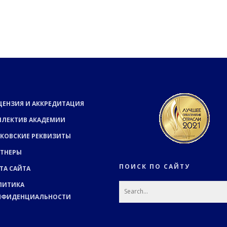
ЦЕНЗИЯ И АККРЕДИТАЦИЯ
ЛЛЕКТИВ АКАДЕМИИ
КОВСКИЕ РЕКВИЗИТЫ
РТНЕРЫ
ПОИСК ПО САЙТУ
ТА САЙТА
ЛИТИКА
НФИДЕНЦИАЛЬНОСТИ