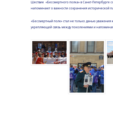
Шествие «Бессмертного полка» в Санкт-Петербурге 
напоминают о важности сохранения исторической п
«Бессмертный полк» стал не только данью уважения 
укрепляющей связь между поколениями и напоминая 