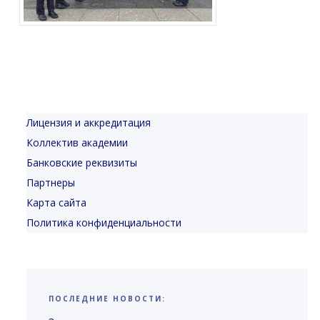
Лицензия и аккредитация
Коллектив академии
Банковские реквизиты
Партнеры
Карта сайта
Политика конфиденциальности
ПОСЛЕДНИЕ НОВОСТИ: