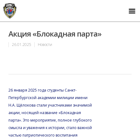
Акция «Блокадная парта»
26.01.2025
Новости
26 января 2025 года студенты Санкт-
Петербургской академии милиции имени
Н.А. Щёлокова стали участниками значимой
акции, носящей название «Блокадная
парта». Это мероприятие, полное глубокого
смысла и уважения к истории, стало важной
частью патриотического воспитания