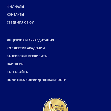
ФИЛИАЛЫ
КОНТАКТЫ
СВЕДЕНИЯ ОБ ОУ
ЛИЦЕНЗИЯ И АККРЕДИТАЦИЯ
КОЛЛЕКТИВ АКАДЕМИИ
БАНКОВСКИЕ РЕКВИЗИТЫ
ПАРТНЕРЫ
КАРТА САЙТА
ПОЛИТИКА КОНФИДЕНЦИАЛЬНОСТИ