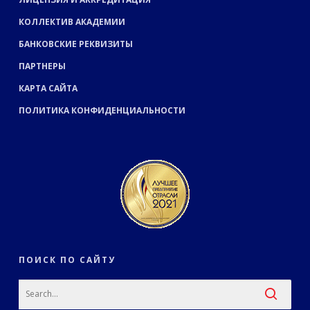
КОЛЛЕКТИВ АКАДЕМИИ
БАНКОВСКИЕ РЕКВИЗИТЫ
ПАРТНЕРЫ
КАРТА САЙТА
ПОЛИТИКА КОНФИДЕНЦИАЛЬНОСТИ
ПОИСК ПО САЙТУ