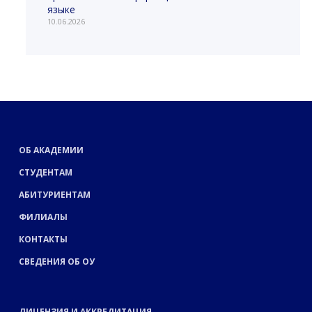
языке
10.06.2026
ОБ АКАДЕМИИ
СТУДЕНТАМ
АБИТУРИЕНТАМ
ФИЛИАЛЫ
КОНТАКТЫ
СВЕДЕНИЯ ОБ ОУ
ЛИЦЕНЗИЯ И АККРЕДИТАЦИЯ