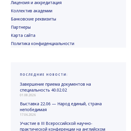
Лицензия и аккредитация
Коллектив академии
Банковские реквизиты
Партнеры
Карта сайта
Политика конфиденциальности
ПОСЛЕДНИЕ НОВОСТИ:
Завершение приема документов на
специальность 40.02.02
01.08.2026
Выставка 22.06 — Народ единый, страна
непобедимая
17.06.2026
Участие в III Всероссийской научно-
практической конференции на английском