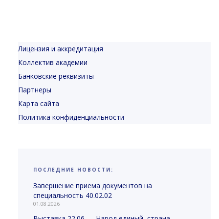
Лицензия и аккредитация
Коллектив академии
Банковские реквизиты
Партнеры
Карта сайта
Политика конфиденциальности
ПОСЛЕДНИЕ НОВОСТИ:
Завершение приема документов на
специальность 40.02.02
01.08.2026
Выставка 22.06 — Народ единый, страна