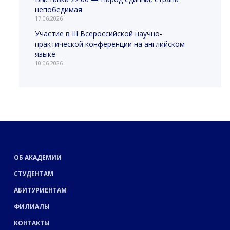
непобедимая
17.06.2026
Участие в III Всероссийской научно-
практической конференции на английском
языке
10.06.2026
ОБ АКАДЕМИИ
СТУДЕНТАМ
АБИТУРИЕНТАМ
ФИЛИАЛЫ
КОНТАКТЫ