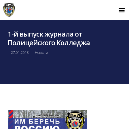
1-й выпуск журнала от
Полицейского Колледжа
27.01.2018
Новости