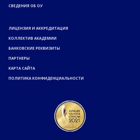
СВЕДЕНИЯ ОБ ОУ
ЛИЦЕНЗИЯ И АККРЕДИТАЦИЯ
КОЛЛЕКТИВ АКАДЕМИИ
БАНКОВСКИЕ РЕКВИЗИТЫ
ПАРТНЕРЫ
КАРТА САЙТА
ПОЛИТИКА КОНФИДЕНЦИАЛЬНОСТИ