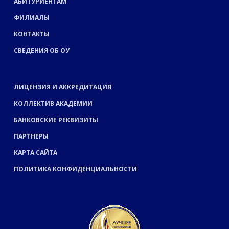
АБИТУРИЕНТАМ
ФИЛИАЛЫ
КОНТАКТЫ
СВЕДЕНИЯ ОБ ОУ
ЛИЦЕНЗИЯ И АККРЕДИТАЦИЯ
КОЛЛЕКТИВ АКАДЕМИИ
БАНКОВСКИЕ РЕКВИЗИТЫ
ПАРТНЕРЫ
КАРТА САЙТА
ПОЛИТИКА КОНФИДЕНЦИАЛЬНОСТИ