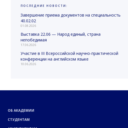
ПОСЛЕДНИЕ НОВОСТИ:
Завершение приема документов на специальность
40.02.02
01.08.2026
Выставка 22.06 — Народ единый, страна
непобедимая
17.06.2026
Участие в III Всероссийской научно-практической
конференции на английском языке
10.06.2026
ОБ АКАДЕМИИ
СТУДЕНТАМ