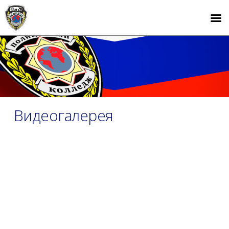
Видеогалерея