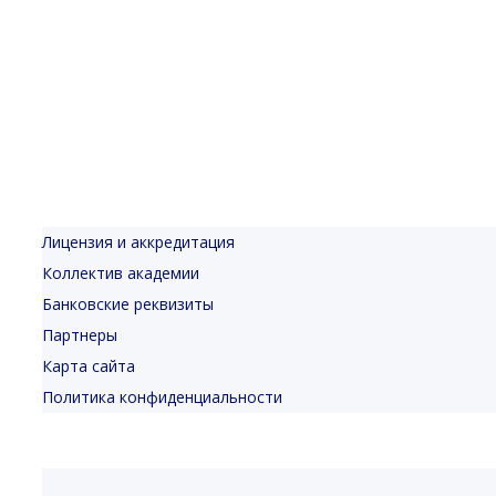
Лицензия и аккредитация
Коллектив академии
Банковские реквизиты
Партнеры
Карта сайта
Политика конфиденциальности