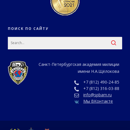
ПОИСК ПО САЙТУ
Санкт-Петербургская академия милиции
имени Н.А.Щёлокова
+7 (812) 490-24-85
+7 (812) 316-03-88
info@spbam.ru
Мы ВКонтакте