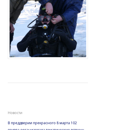
Праздник 8 марта
Новости
В преддверии прекрасного 8 марта 102
группа организовала тематическую встречу