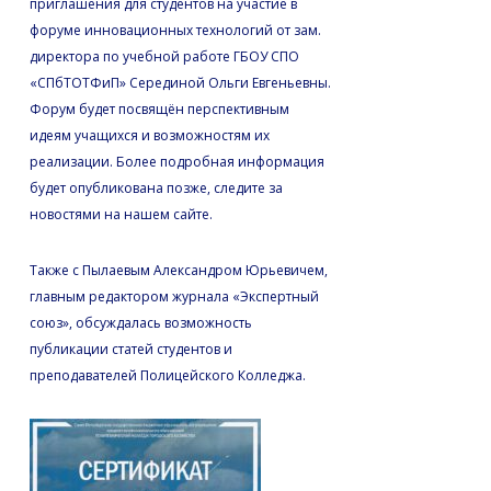
приглашения для студентов на участие в
форуме инновационных технологий от зам.
директора по учебной работе ГБОУ СПО
«СПбТОТФиП» Серединой Ольги Евгеньевны.
Форум будет посвящён перспективным
идеям учащихся и возможностям их
реализации. Более подробная информация
будет опубликована позже, следите за
новостями на нашем сайте.
Также с Пылаевым Александром Юрьевичем,
главным редактором журнала «Экспертный
союз», обсуждалась возможность
публикации статей студентов и
преподавателей Полицейского Колледжа.