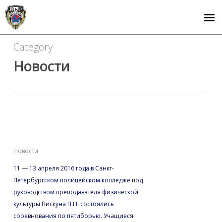
Category
Новости
Соревнования по
пятиборью
Новости
11 — 13 апреля 2016 года в Санкт-
Петербургском полицейском колледже под
руководством преподавателя физической
культуры Пискуна П.Н. состоялись
соревнования по пятиборью. Учащиеся