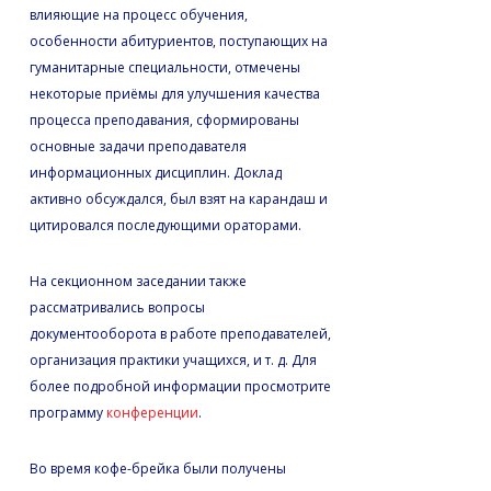
влияющие на процесс обучения,
особенности абитуриентов, поступающих на
гуманитарные специальности, отмечены
некоторые приёмы для улучшения качества
процесса преподавания, сформированы
основные задачи преподавателя
информационных дисциплин. Доклад
активно обсуждался, был взят на карандаш и
цитировался последующими ораторами.
На секционном заседании также
рассматривались вопросы
документооборота в работе преподавателей,
организация практики учащихся, и т. д. Для
более подробной информации просмотрите
программу
конференции
.
Во время кофе-брейка были получены