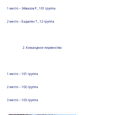
1 место – Эйвазов Р., 101 группа
2 место – Бадалян Т., 12 группа
2. Командное первенство
1 место – 101 группа
2 место – 102 группа
3 место – 103 группа