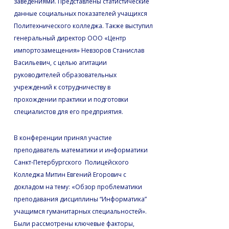
заведениями. Представлены статистические
данные социальных показателей учащихся
Политехнического колледжа. Также выступил
генеральный директор ООО «Центр
импортозамещения» Невзоров Станислав
Васильевич, с целью агитации
руководителей образовательных
учреждений к сотрудничеству в
прохождении практики и подготовки
специалистов для его предприятия.
В конференции принял участие
преподаватель математики и информатики
Санкт-Петербургского Полицейского
Колледжа Митин Евгений Егорович с
докладом на тему: «Обзор проблематики
преподавания дисциплины “Информатика”
учащимся гуманитарных специальностей».
Были рассмотрены ключевые факторы,