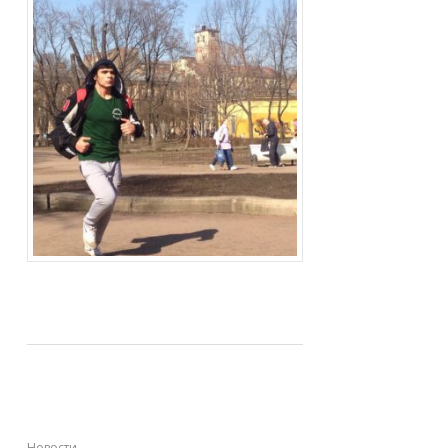
Зимнее погружение
Новости