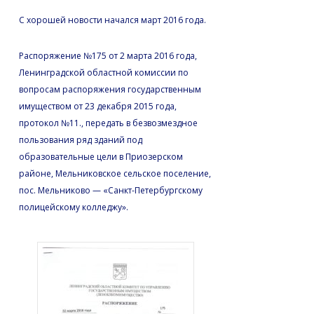
С хорошей новости начался март 2016 года.
Распоряжение №175 от 2 марта 2016 года,
Ленинградской областной комиссии по
вопросам распоряжения государственным
имуществом от 23 декабря 2015 года,
протокол №11., передать в безвозмездное
пользования ряд зданий под
образовательные цели в Приозерском
районе, Мельниковское сельское поселение,
пос. Мельниково — «Санкт-Петербургскому
полицейскому колледжу».